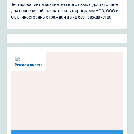
Тестирование на знание русского языка, достаточное
для освоения образовательных программ НОО, ООО и
СОО, иностранных граждан и лиц без гражданства
Решаем вместе