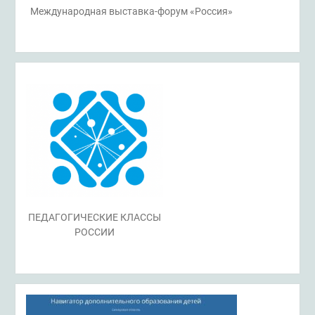
Международная выставка-форум «Россия»
ПЕДАГОГИЧЕСКИЕ КЛАССЫ
РОССИИ