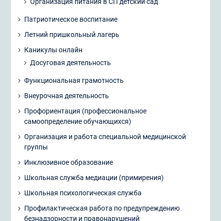
Организация питания в СП детский сад
Патриотическое воспитание
Летний пришкольный лагерь
Каникулы онлайн
Досуговая деятельность
Функциональная грамотность
Внеурочная деятельность
Профориентация (профессиональное
самоопределение обучающихся)
Организация и работа специальной медицинской
группы
Инклюзивное образование
Школьная служба медиации (примирения)
Школьная психологическая служба
Профилактическая работа по предупреждению
безнадзорности и правонарушений