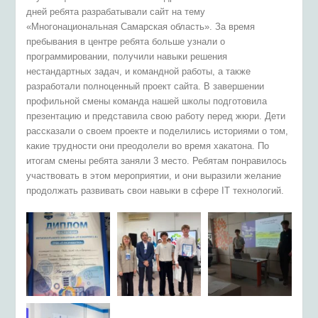
дней ребята разрабатывали сайт на тему
«Многонациональная Самарская область». За время
пребывания в центре ребята больше узнали о
программировании, получили навыки решения
нестандартных задач, и командной работы, а также
разработали полноценный проект сайта. В завершении
профильной смены команда нашей школы подготовила
презентацию и представила свою работу перед жюри. Дети
рассказали о своем проекте и поделились историями о том,
какие трудности они преодолели во время хакатона. По
итогам смены ребята заняли 3 место. Ребятам понравилось
участвовать в этом мероприятии, и они выразили желание
продолжать развивать свои навыки в сфере IT технологий.