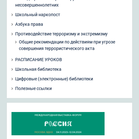
несовершеннолетних
Школьный наркопост
Азбука права
Противодействие терроризму и экстремизму
Общие рекомендации по действиям при угрозе
совершения террористического акта
РАСПИСАНИЕ УРОКОВ
Школьная библиотека
Цифровые (электронные) библиотеки
Полезные ссылки