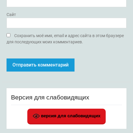
Сайт
Сохранить моё имя, email и адрес сайта в этом браузере
для последующих моих комментариев.
Версия для слабовидящих
версия для слабовидящих