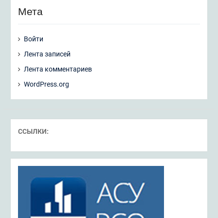
Мета
Войти
Лента записей
Лента комментариев
WordPress.org
ССЫЛКИ: