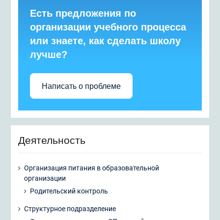
Есть предложения по
организации учебного процесса
или знаете, как сделать школу
лучше?
Написать о проблеме
Деятельность
Организация питания в образовательной
организации
Родительский контроль
Структурное подразделение