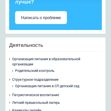
лучше?
Написать о проблеме
Деятельность
Организация питания в образовательной
организации
Родительский контроль
Структурное подразделение
Организация питания в СП детский сад
Патриотическое воспитание
Летний пришкольный лагерь
Каникулы онлайн