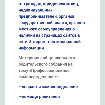
от граждан, юридических лиц,
индивидуальных
предпринимателей, органов
государственной власти, органов
местного самоуправления о
наличии на страницах сайтов в
сети Интернет противоправной
информации
Материалы общешкольного
родительского собрания на
тему
«
Профессиональное
самоопределение
«:
—
возраст и самоопределение
—
помощь родителей