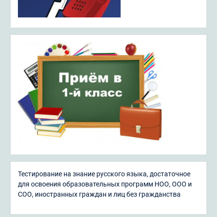
Тестирование на знание русского языка, достаточное
для освоения образовательных программ НОО, ООО и
СОО, иностранных граждан и лиц без гражданства