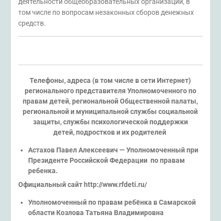
деятельности общеобразовательных организаций, в
том числе по вопросам незаконных сборов денежных
средств.
Телефоны, адреса (в том числе в сети Интернет)
регионального представителя Уполномоченного по
правам детей, региональной Общественной палаты,
региональной и муниципальной службы социальной
защиты, службы психологической поддержки
детей, подростков и их родителей
Астахов Павел Алексеевич — Уполномоченный при
Президенте Российской Федерации по правам
ребенка.
Официальный сайт http://www.rfdeti.ru/
Уполномоченный по правам ребёнка в Самарской
области Козлова Татьяна Владимировна