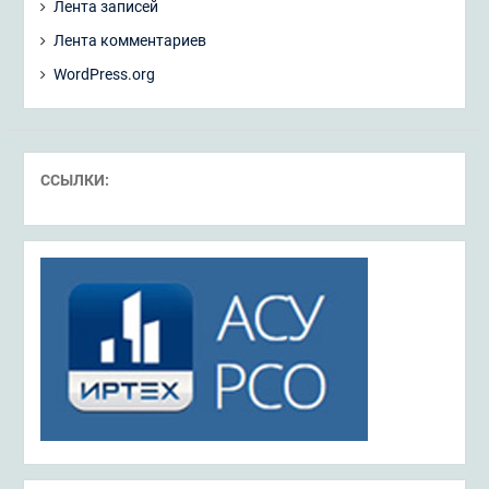
Лента записей
Лента комментариев
WordPress.org
ССЫЛКИ: