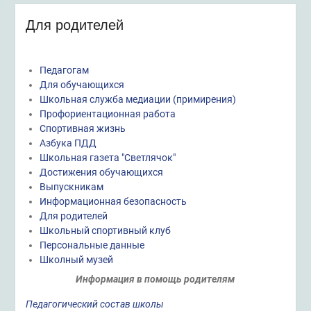
Для родителей
Педагогам
Для обучающихся
Школьная служба медиации (примирения)
Профориентационная работа
Спортивная жизнь
Азбука ПДД
Школьная газета "Светлячок"
Достижения обучающихся
Выпускникам
Информационная безопасность
Для родителей
Школьный спортивный клуб
Персональные данные
Школный музей
Информация в помощь родителям
Педагогический состав школы