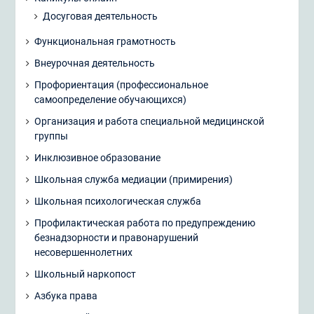
Досуговая деятельность
Функциональная грамотность
Внеурочная деятельность
Профориентация (профессиональное
самоопределение обучающихся)
Организация и работа специальной медицинской
группы
Инклюзивное образование
Школьная служба медиации (примирения)
Школьная психологическая служба
Профилактическая работа по предупреждению
безнадзорности и правонарушений
несовершеннолетних
Школьный наркопост
Азбука права