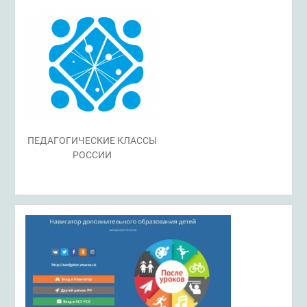
ПЕДАГОГИЧЕСКИЕ КЛАССЫ
РОССИИ