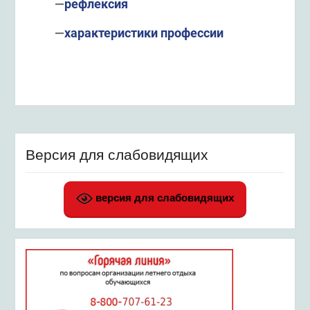
—
рефлексия
—
характеристики профессии
Версия для слабовидящих
версия для слабовидящих