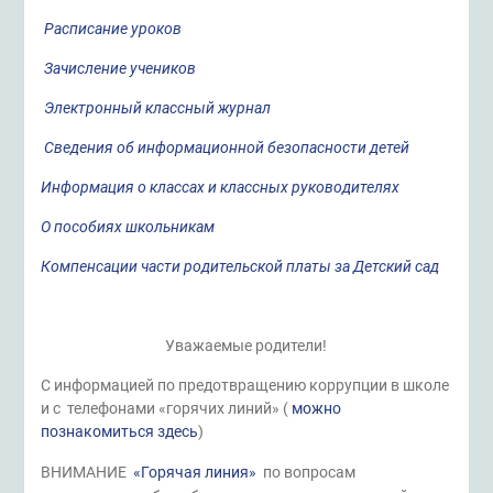
Расписание уроков
Зачисление учеников
Электронный классный журнал
Сведения об информационной безопасности детей
Информация о классах и классных руководителях
О пособиях школьникам
Компенсации части родительской платы за Детский сад
Уважаемые родители!
С информацией по предотвращению коррупции в школе
и с телефонами «горячих линий»
(
можно
познакомиться здесь
)
ВНИМАНИЕ
«Горячая линия»
по вопросам