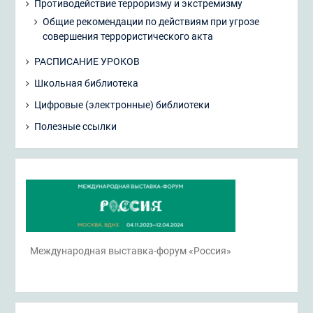
Противодействие терроризму и экстремизму
Общие рекомендации по действиям при угрозе
совершения террористического акта
РАСПИСАНИЕ УРОКОВ
Школьная библиотека
Цифровые (электронные) библиотеки
Полезные ссылки
Международная выставка-форум «Россия»