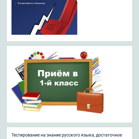
Тестирование на знание русского языка, достаточное