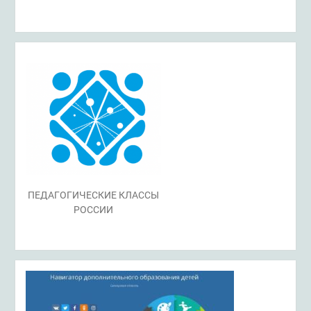
ПЕДАГОГИЧЕСКИЕ КЛАССЫ
РОССИИ