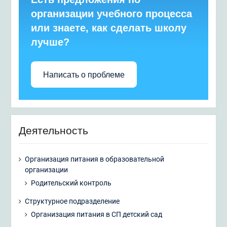
организации учебного процесса
или знаете, как сделать школу
лучше?
Написать о проблеме
Деятельность
Организация питания в образовательной
организации
Родительский контроль
Структурное подразделение
Организация питания в СП детский сад