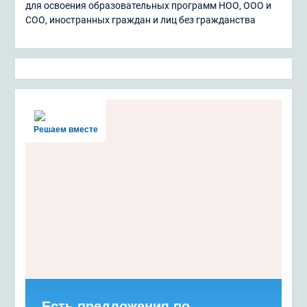
для освоения образовательных программ НОО, ООО и
СОО, иностранных граждан и лиц без гражданства
Решаем вместе
Есть предложения по