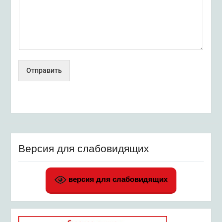
Отправить
Версия для слабовидящих
версия для слабовидящих