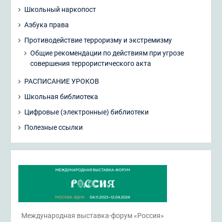
Школьный наркопост
Азбука права
Противодействие терроризму и экстремизму
Общие рекомендации по действиям при угрозе
совершения террористического акта
РАСПИСАНИЕ УРОКОВ
Школьная библиотека
Цифровые (электронные) библиотеки
Полезные ссылки
Международная выставка-форум «Россия»