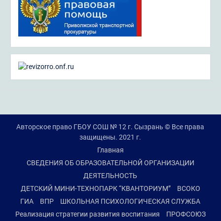
Авторское право ГБОУ СОШ № 12 г. Сызрань © Все права
защищены. 2021 г.
Главная
СВЕДЕНИЯ ОБ ОБРАЗОВАТЕЛЬНОЙ ОРГАНИЗАЦИИ
ДЕЯТЕЛЬНОСТЬ
ДЕТСКИЙ МИНИ-ТЕХНОПАРК “КВАНТОРИУМ”
ВСОКО
ГИА
ВПР
ШКОЛЬНАЯ ПСИХОЛОГИЧЕСКАЯ СЛУЖБА
Реализация стратегии развития воспитания
ПРОФСОЮЗ