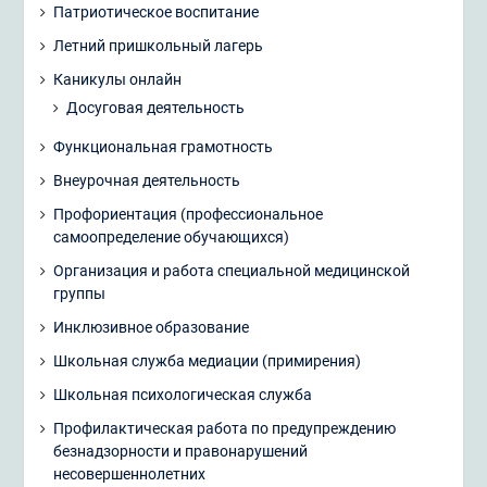
Патриотическое воспитание
Летний пришкольный лагерь
Каникулы онлайн
Досуговая деятельность
Функциональная грамотность
Внеурочная деятельность
Профориентация (профессиональное
самоопределение обучающихся)
Организация и работа специальной медицинской
группы
Инклюзивное образование
Школьная служба медиации (примирения)
Школьная психологическая служба
Профилактическая работа по предупреждению
безнадзорности и правонарушений
несовершеннолетних