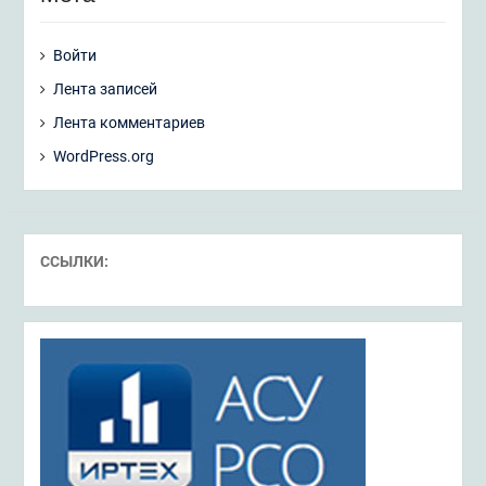
Войти
Лента записей
Лента комментариев
WordPress.org
ССЫЛКИ: