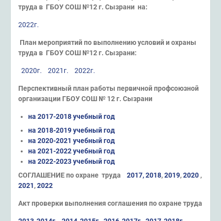
труда в ГБОУ СОШ №12
г. Сызрани на:
2022г.
План мероприятий по выполнению условий
и охраны
труда в
ГБОУ СОШ №12 г. Сызрани:
2020г.
2021г.
2022г.
Перспективный план работы первичной профсоюзной
организации ГБОУ СОШ № 12 г. Сызрани
на 2017-2018 учебный год
на 2018-2019 учебный год
на 2020-2021 учебный год
на 2021-2022 учебный год
на 2022-2023 учебный год
СОГЛАШЕНИЕ по охране труда
2017,
2018
,
2019
,
2020
,
2021
,
2022
Акт проверки выполнения соглашения по охране труда