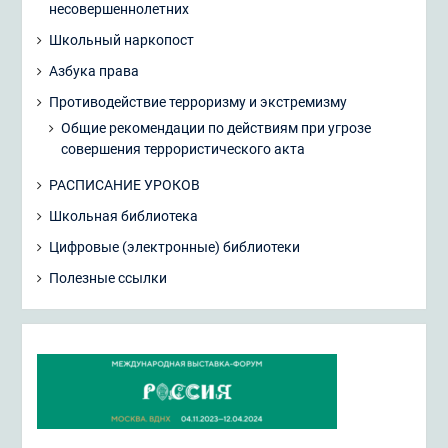
несовершеннолетних
Школьный наркопост
Азбука права
Противодействие терроризму и экстремизму
Общие рекомендации по действиям при угрозе
совершения террористического акта
РАСПИСАНИЕ УРОКОВ
Школьная библиотека
Цифровые (электронные) библиотеки
Полезные ссылки