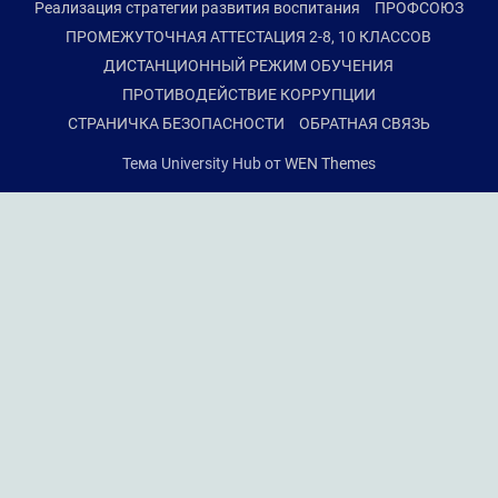
Реализация стратегии развития воспитания
ПРОФСОЮЗ
ПРОМЕЖУТОЧНАЯ АТТЕСТАЦИЯ 2-8, 10 КЛАССОВ
ДИСТАНЦИОННЫЙ РЕЖИМ ОБУЧЕНИЯ
ПРОТИВОДЕЙСТВИЕ КОРРУПЦИИ
СТРАНИЧКА БЕЗОПАСНОСТИ
ОБРАТНАЯ СВЯЗЬ
Тема University Hub от
WEN Themes