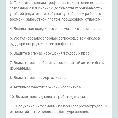
3. Приоритет членам профсоюза при решении вопросов,
связанных с изменением должностных обязанностей,
учебной (педагогической) нагрузкой, норм рабочего
времени, заработной платой, поощрением, отдыхом.
4. Бесплатная юридическая помощь и консультации.
5. Урегулирование спорных вопросов, в том числе в
суде, при посредничестве профсоюза.
6. Защита в случае нарушения трудовых прав.
7. Возможность избирать профсоюзный актив и быть
избранным.
8. Возможность самореализации.
9. Активное участие в жизни коллектива.
10. Возможность диалога с работодателем.
11. Получение информации по всем вопросам трудовых
отношений, в том числе о работе учреждения.