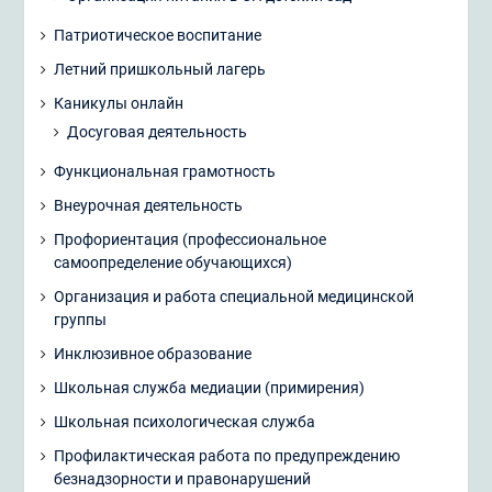
Патриотическое воспитание
Летний пришкольный лагерь
Каникулы онлайн
Досуговая деятельность
Функциональная грамотность
Внеурочная деятельность
Профориентация (профессиональное
самоопределение обучающихся)
Организация и работа специальной медицинской
группы
Инклюзивное образование
Школьная служба медиации (примирения)
Школьная психологическая служба
Профилактическая работа по предупреждению
безнадзорности и правонарушений