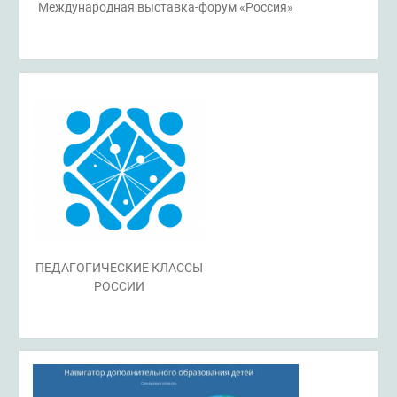
Международная выставка-форум «Россия»
ПЕДАГОГИЧЕСКИЕ КЛАССЫ
РОССИИ