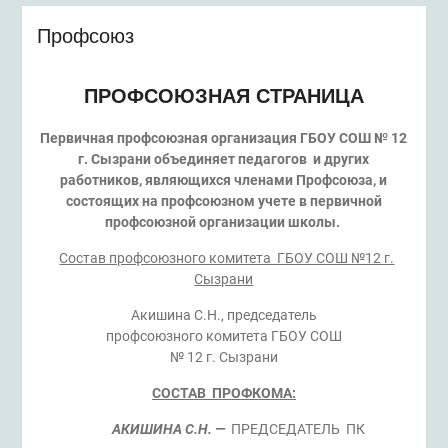
Профсоюз
ПРОФСОЮЗНАЯ СТРАНИЦА
Первичная профсоюзная организация ГБОУ СОШ № 12
г. Сызрани объединяет педагогов и других
работников, являющихся членами Профсоюза, и
состоящих на профсоюзном учете в первичной
профсоюзной организации школы.
Состав профсоюзного комитета ГБОУ СОШ №12 г.
Сызрани
Акишина С.Н., председатель
профсоюзного комитета ГБОУ СОШ
№ 12 г. Сызрани
СОСТАВ ПРОФКОМА:
АКИШИНА С.Н. —
ПРЕДСЕДАТЕЛЬ ПК