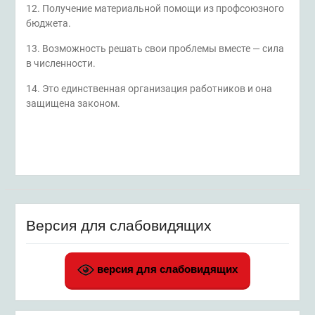
12. Получение материальной помощи из профсоюзного
бюджета.
13. Возможность решать свои проблемы вместе — сила
в численности.
14. Это единственная организация работников и она
защищена законом.
Версия для слабовидящих
версия для слабовидящих