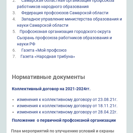
Самарская областная организация профсоюза
работников народного образования
Федерация профсоюзов Самарской области
Западное управление министерства образования и
науки Самарской области
Профсоюзная организация городского округа
Сызрань профсоюза работников образования и
науки РФ
Газета «Мой профсоюз
Газета «Народная трибуна»
Нормативные документы
Коллективный договор на 2021-2024гг.
изменения к коллективному договору от 23.08.21г.
изменения к коллективному договору от 18.11.21г.
изменения к коллективному договору от 28.04.22г.
Положение
о первичной профсоюзной организации
План
мероприятий по улучшению условий и охраны