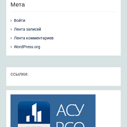
Мета
Войти
Лента записей
Лента комментариев
WordPress.org
ССЫЛКИ: