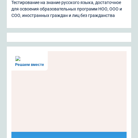
Тестирование на знание русского языка, достаточное
для освоения образовательных программ НОО, ООО и
СОО, иностранных граждан и лиц без гражданства
Решаем вместе