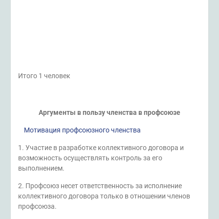
Итого 1 человек
Аргументы в пользу членства в профсоюзе
Мотивация профсоюзного членства
1. Участие в разработке коллективного договора и
возможность осуществлять контроль за его
выполнением.
2. Профсоюз несет ответственность за исполнение
коллективного договора только в отношении членов
профсоюза.