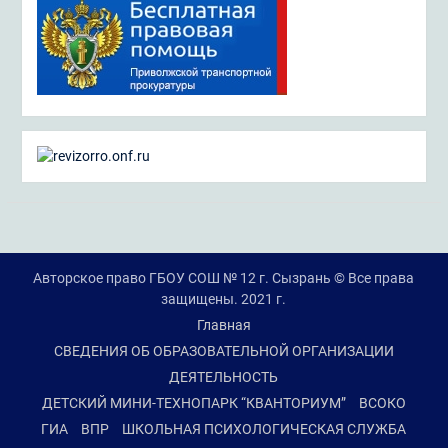
Авторское право ГБОУ СОШ № 12 г. Сызрань © Все права
защищены. 2021 г.
Главная
СВЕДЕНИЯ ОБ ОБРАЗОВАТЕЛЬНОЙ ОРГАНИЗАЦИИ
ДЕЯТЕЛЬНОСТЬ
ДЕТСКИЙ МИНИ-ТЕХНОПАРК “КВАНТОРИУМ”
ВСОКО
ГИА
ВПР
ШКОЛЬНАЯ ПСИХОЛОГИЧЕСКАЯ СЛУЖБА