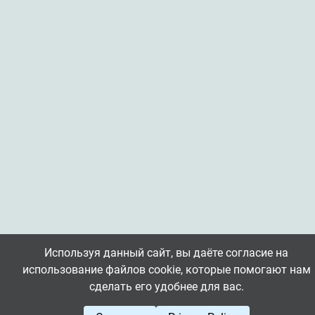
Используя данный сайт, вы даёте согласие на
использование файлов cookie, которые помогают нам
сделать его удобнее для вас.