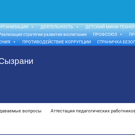
ОРГАНИЗАЦИИ
ДЕЯТЕЛЬНОСТЬ
ДЕТСКИЙ МИНИ-ТЕХНОП
Реализация стратегии развития воспитания
ПРОФСОЮЗ
ПР
ЕНИЯ
ПРОТИВОДЕЙСТВИЕ КОРРУПЦИИ
СТРАНИЧКА БЕЗО
 Сызрани
адаваемые вопросы
Аттестация педагогических работнико