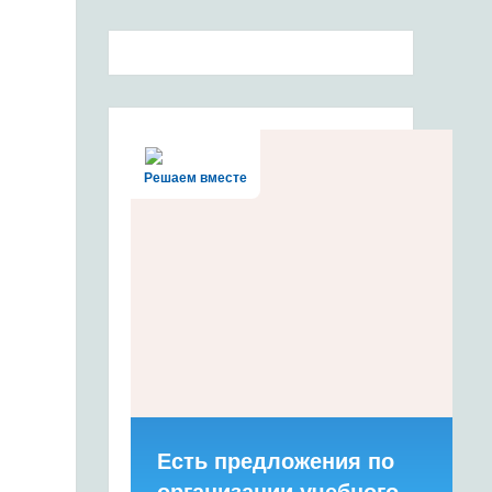
Решаем вместе
Есть предложения по