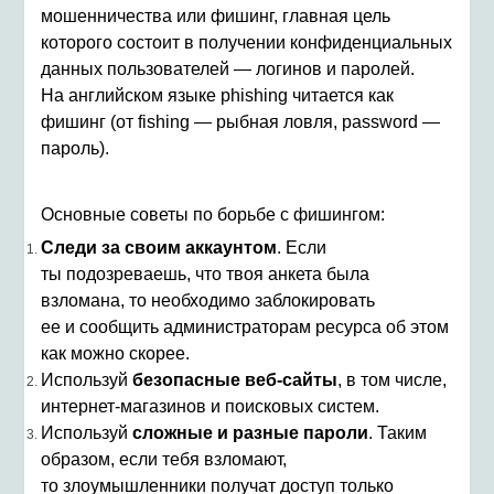
мошенничества или фишинг, главная цель
которого состоит в получении конфиденциальных
данных пользователей — логинов и паролей.
На английском языке phishing читается как
фишинг (от fishing — рыбная ловля, password —
пароль).
Основные советы по борьбе с фишингом:
Следи за своим аккаунтом
. Если
ты подозреваешь, что твоя анкета была
взломана, то необходимо заблокировать
ее и сообщить администраторам ресурса об этом
как можно скорее.
Используй
безопасные веб-сайты
, в том числе,
интернет-магазинов и поисковых систем.
Используй
сложные и разные пароли
. Таким
образом, если тебя взломают,
то злоумышленники получат доступ только