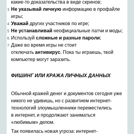
какие-то доказательства в виде скринов;
Не указывай личную
информацию в профайле
игры;
Уважай
других участников по игре;
Не устанавливай
неофициальные патчи и моды;
Используй
сложные и разные пароли
;
Даже во время игры не стоит
отключать
антивирус
. Пока ты играешь, твой
компьютер могут заразить.
ФИШИНГ ИЛИ КРАЖА ЛИЧНЫХ ДАННЫХ
Обычной кражей денег и документов сегодня уже
никого не удивишь, но с развитием интернет-
технологий злоумышленники переместились
в интернет, и продолжают заниматься
«любимым» делом.
Так появилась новая угроза: интернет-