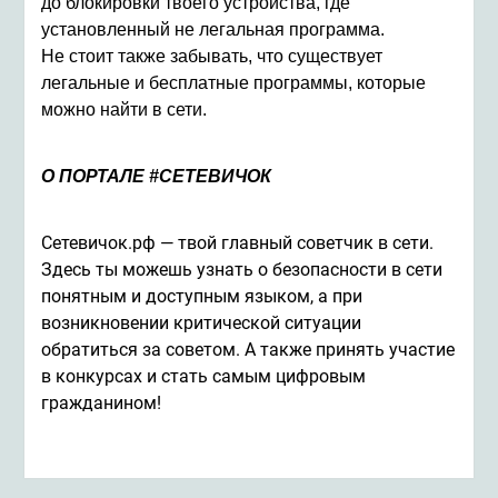
до блокировки твоего устройства, где
установленный не легальная программа.
Не стоит также забывать, что существует
легальные и бесплатные программы, которые
можно найти в сети.
О ПОРТАЛЕ #СЕТЕВИЧОК
Сетевичок.рф
— твой главный советчик в сети.
Здесь ты можешь узнать о безопасности в сети
понятным и доступным языком, а при
возникновении критической ситуации
обратиться за советом. А также принять участие
в конкурсах и стать самым цифровым
гражданином!