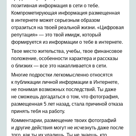
позитивная информация в сети о тебе.
Компрометирующая информация размещенная
в интернете может серьезным образом
отразиться на твоей реальной жизни. «Цифровая
репутация» — это твой имидж, который
формируется из информации о тебе в интернете.
Твое место жительства, учебы, твое финансовое
положение, особенности характера и рассказы
о близких — все это накапливается в сети.
Многие подростки легкомысленно относятся
к публикации личной информации в Интернете,
не понимая возможных последствий. Ты даже
не сможешь догадаться о том, что фотография,
размещенная 5 лет назад, стала причиной отказа
принять тебя на работу.
Комментарии, размещение твоих фотографий
и другие действия могут не исчезнуть даже после
того, как ты их удалишь. Ты не знаешь, кто