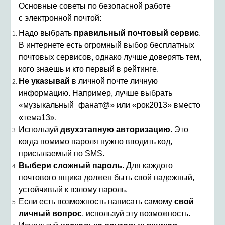
Основные советы по безопасной работе
с электронной почтой:
Надо выбрать
правильный почтовый сервис
.
В интернете есть огромный выбор бесплатных
почтовых сервисов, однако лучше доверять тем,
кого знаешь и кто первый в рейтинге.
Не указывай
в личной почте личную
информацию. Например, лучше выбрать
«музыкальный_фанат@» или «рок2013» вместо
«тема13».
Используй
двухэтапную авторизацию
. Это
когда помимо пароля нужно вводить код,
присылаемый по SMS.
Выбери сложный пароль
. Для каждого
почтового ящика должен быть свой надежный,
устойчивый к взлому пароль.
Если есть возможность написать самому
свой
личный вопрос
, используй эту возможность.