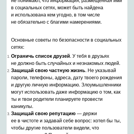
не понимают, что информация, размещенная ими
в социальных сетях, может быть найдена
и использована кем угодно, в том числе
не обязательно с благими намерениями.
Основные советы по безопасности в социальных
сетях:
Ограничь список друзей
. У тебя в друзьях
не должно быть случайных и незнакомых людей.
Защищай свою частную жизнь
. Не указывай
пароли, телефоны, адреса, дату твоего рождения
и другую личную информацию. Злоумышленники
могут использовать даже информацию о том, как
ты и твои родители планируете провести
каникулы.
Защищай свою репутацию
— держи
ее в чистоте и задавай себе вопрос: хотел бы ты,
чтобы другие пользователи видели, что