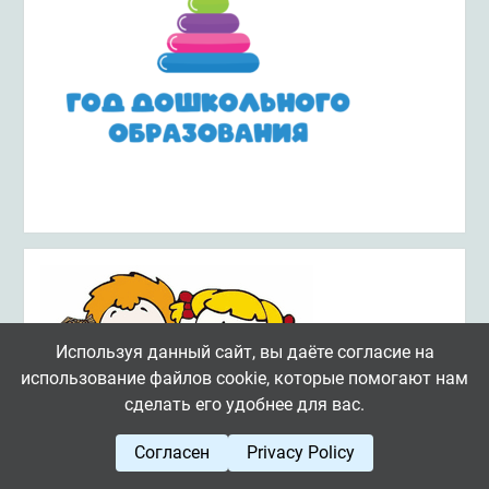
Используя данный сайт, вы даёте согласие на
использование файлов cookie, которые помогают нам
сделать его удобнее для вас.
Согласен
Privacy Policy