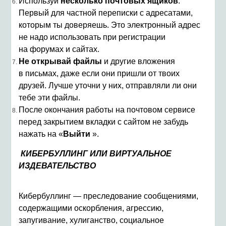
Используй
несколько почтовых ящиков
.
Первый для частной переписки с адресатами,
которым ты доверяешь. Это электронный адрес
не надо использовать при регистрации
на форумах и сайтах.
Не открывай файлы
и другие вложения
в письмах, даже если они пришли от твоих
друзей. Лучше уточни у них, отправляли ли они
тебе эти файлы.
После окончания работы на почтовом сервисе
перед закрытием вкладки с сайтом не забудь
нажать на «
Выйти
».
КИБЕРБУЛЛИНГ ИЛИ ВИРТУАЛЬНОЕ
ИЗДЕВАТЕЛЬСТВО
Кибербуллинг — преследование сообщениями,
содержащими оскорбления, агрессию,
запугивание, хулиганство, социальное