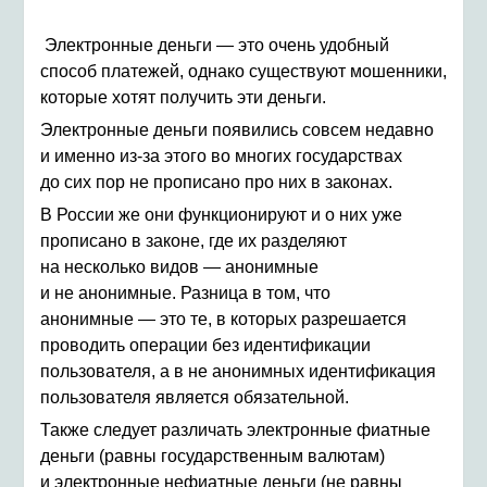
Электронные деньги — это очень удобный
способ платежей, однако существуют мошенники,
которые хотят получить эти деньги.
Электронные деньги появились совсем недавно
и именно из-за этого во многих государствах
до сих пор не прописано про них в законах.
В России же они функционируют и о них уже
прописано в законе, где их разделяют
на несколько видов — анонимные
и не анонимные. Разница в том, что
анонимные — это те, в которых разрешается
проводить операции без идентификации
пользователя, а в не анонимных идентификация
пользователя является обязательной.
Также следует различать электронные фиатные
деньги (равны государственным валютам)
и электронные нефиатные деньги (не равны