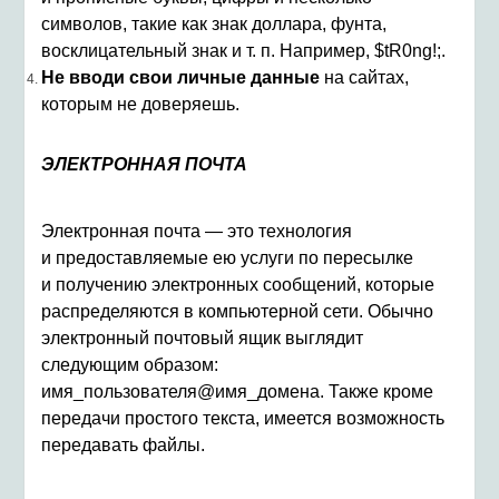
символов, такие как знак доллара, фунта,
восклицательный знак и т. п. Например, $tR0ng!;.
Не вводи свои личные данные
на сайтах,
которым не доверяешь.
ЭЛЕКТРОННАЯ ПОЧТА
Электронная почта — это технология
и предоставляемые ею услуги по пересылке
и получению электронных сообщений, которые
распределяются в компьютерной сети. Обычно
электронный почтовый ящик выглядит
следующим образом:
имя_пользователя@имя_домена. Также кроме
передачи простого текста, имеется возможность
передавать файлы.