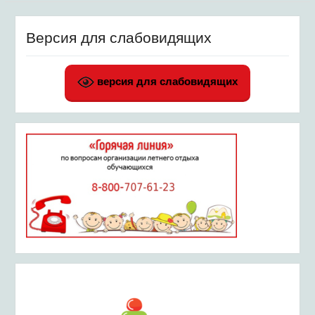
Версия для слабовидящих
версия для слабовидящих