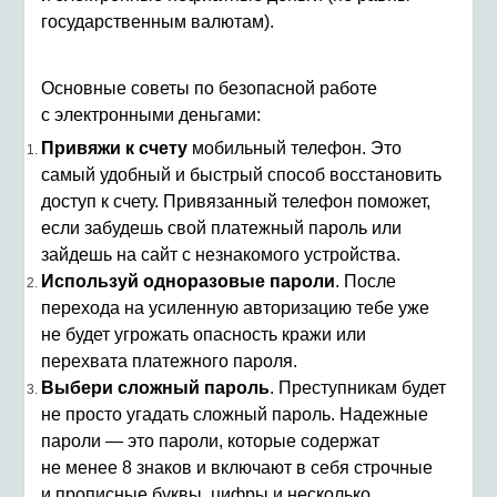
государственным валютам).
Основные советы по безопасной работе
с электронными деньгами:
Привяжи к счету
мобильный телефон. Это
самый удобный и быстрый способ восстановить
доступ к счету. Привязанный телефон поможет,
если забудешь свой платежный пароль или
зайдешь на сайт с незнакомого устройства.
Используй одноразовые пароли
. После
перехода на усиленную авторизацию тебе уже
не будет угрожать опасность кражи или
перехвата платежного пароля.
Выбери сложный пароль
. Преступникам будет
не просто угадать сложный пароль. Надежные
пароли — это пароли, которые содержат
не менее 8 знаков и включают в себя строчные
и прописные буквы, цифры и несколько