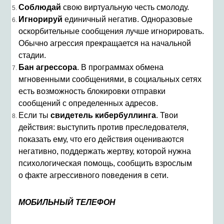
Соблюдай
свою виртуальную честь смолоду.
Игнорируй
единичный негатив. Одноразовые
оскорбительные сообщения лучше игнорировать.
Обычно агрессия прекращается на начальной
стадии.
Бан агрессора
. В программах обмена
мгновенными сообщениями, в социальных сетях
есть возможность блокировки отправки
сообщений с определенных адресов.
Если ты
свидетель кибербуллинга
. Твои
действия: выступить против преследователя,
показать ему, что его действия оцениваются
негативно, поддержать жертву, которой нужна
психологическая помощь, сообщить взрослым
о факте агрессивного поведения в сети.
МОБИЛЬНЫЙ ТЕЛЕФОН