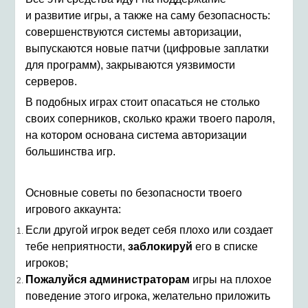
и развитие игры, а также на саму безопасность:
совершенствуются системы авторизации,
выпускаются новые патчи (цифровые заплатки
для программ), закрываются уязвимости
серверов.
В подобных играх стоит опасаться не столько
своих соперников, сколько кражи твоего пароля,
на котором основана система авторизации
большинства игр.
Основные советы по безопасности твоего
игрового аккаунта:
Если другой игрок ведет себя плохо или создает
тебе неприятности,
заблокируй
его в списке
игроков;
Пожалуйся администраторам
игры на плохое
поведение этого игрока, желательно приложить