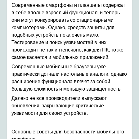
Современные смартфоны и планшеты содержат
в себе вполне взрослый функционал, и теперь
они могут конкурировать со стационарными
компьютерами. Однако, средств защиты для
подобных устройств пока очень мало.
Тестирование и поиск уязвимостей в них
происходит не так интенсивно, как для ПК, то же
самое касается и мобильных приложений.
Современные мобильные браузеры уже
практически догнали настольные аналоги, однако
расширение функционала влечет за собой
большую сложность и меньшую защищенность.
Далеко не все производители выпускают
обновления, закрывающие критические
уязвимости для своих устройств.
Основные советы для безопасности мобильного