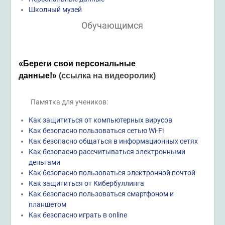
Школный музей
Обучающимся
«Береги свои персональные
данные!»
(ссылка на видеоролик)
Памятка для учеников:
Как защититься от компьютерных вирусов
Как безопасно пользоваться сетью Wi-Fi
Как безопасно общаться в информационных сетях
Как безопасно рассчитываться электронными
деньгами
Как безопасно пользоваться электронной почтой
Как защититься от Кибербуллинга
Как безопасно пользоваться смартфоном и
планшетом
Как безопасно играть в online