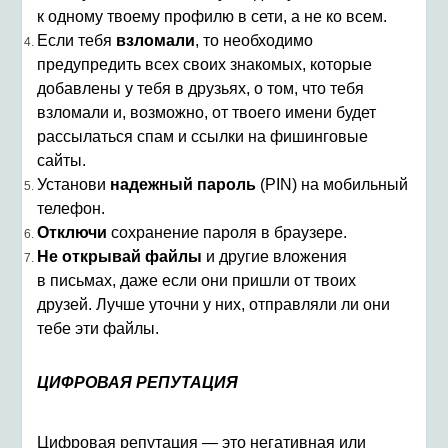
к одному твоему профилю в сети, а не ко всем.
Если тебя
взломали
, то необходимо
предупредить всех своих знакомых, которые
добавлены у тебя в друзьях, о том, что тебя
взломали и, возможно, от твоего имени будет
рассылаться спам и ссылки на фишинговые
сайты.
Установи
надежный пароль
(PIN) на мобильный
телефон.
Отключи
сохранение пароля в браузере.
Не открывай файлы
и другие вложения
в письмах, даже если они пришли от твоих
друзей. Лучше уточни у них, отправляли ли они
тебе эти файлы.
ЦИФРОВАЯ РЕПУТАЦИЯ
Цифровая репутация — это негативная или