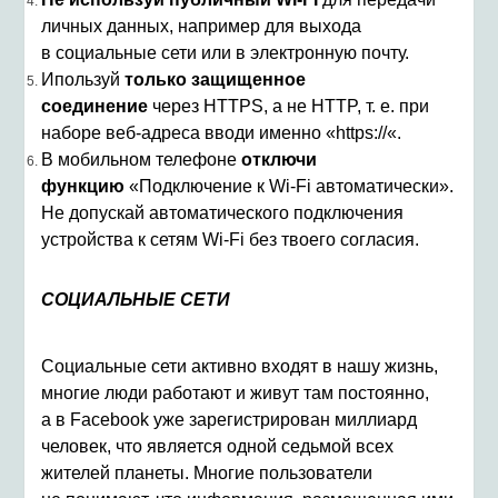
личных данных, например для выхода
в социальные сети или в электронную почту.
Ипользуй
только защищенное
соединение
через HTTPS, а не HTTP, т. е. при
наборе веб-адреса вводи именно «https://«.
В мобильном телефоне
отключи
функцию
«Подключение к Wi-Fi автоматически».
Не допускай автоматического подключения
устройства к сетям Wi-Fi без твоего согласия.
СОЦИАЛЬНЫЕ СЕТИ
Социальные сети активно входят в нашу жизнь,
многие люди работают и живут там постоянно,
а в Facebook уже зарегистрирован миллиард
человек, что является одной седьмой всех
жителей планеты. Многие пользователи