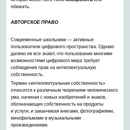
обижать.
АВТОРСКОЕ ПРАВО
Современные школьники — активные
пользователи цифрового пространства. Однако
далеко не все знают, что пользование многими
возможностями цифрового мира требует
соблюдения прав на интеллектуальную
собственность.
Термин «интеллектуальная собственность»
относится к различным творениям человеческого
ума, начиная с новых изобретений и знаков,
обозначающих собственность на продукты
и услуги, и заканчивая книгами, фотографиями,
кинофильмами и музыкальными
произведениями.