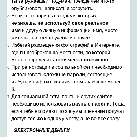
ты загружаешь? Подумай, прежде чем что-то
опубликовать, написать и загрузить.
Если ты говоришь с людьми, которых
не знаешь,
не используй свое реальное
имя
и другую личную информации: имя, место
жительства, место учебы и прочее.
Избегай размещения фотографий в Интернете,
где ты изображен на местности, по которой
можно определить
твое местоположение
.
При регистрации в социальной сети необходимо
использовать
сложные пароли
, состоящие
из букв и цифр и с количеством знаков не менее
8.
Для социальной сети, почты и других сайтов
необходимо использовать
разные пароли
. Тогда
если тебя взломают, то злоумышленники получат
доступ только к одному месту, а не во все сразу.
ЭЛЕКТРОННЫЕ ДЕНЬГИ