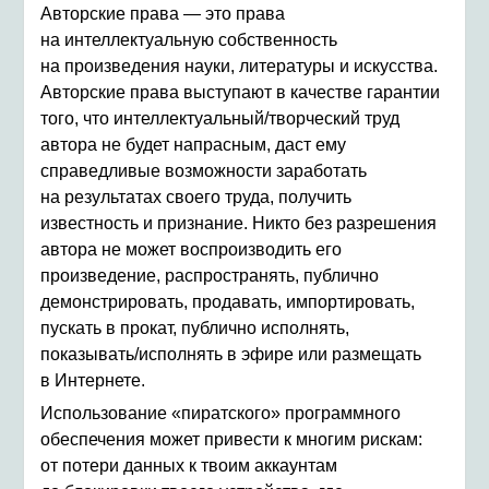
Авторские права — это права
на интеллектуальную собственность
на произведения науки, литературы и искусства.
Авторские права выступают в качестве гарантии
того, что интеллектуальный/творческий труд
автора не будет напрасным, даст ему
справедливые возможности заработать
на результатах своего труда, получить
известность и признание. Никто без разрешения
автора не может воспроизводить его
произведение, распространять, публично
демонстрировать, продавать, импортировать,
пускать в прокат, публично исполнять,
показывать/исполнять в эфире или размещать
в Интернете.
Использование «пиратского» программного
обеспечения может привести к многим рискам:
от потери данных к твоим аккаунтам