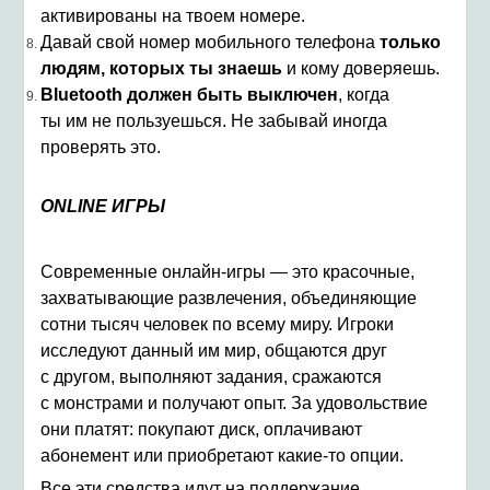
активированы на твоем номере.
Давай свой номер мобильного телефона
только
людям, которых ты знаешь
и кому доверяешь.
Bluetooth должен быть выключен
, когда
ты им не пользуешься. Не забывай иногда
проверять это.
ONLINE ИГРЫ
Современные онлайн-игры — это красочные,
захватывающие развлечения, объединяющие
сотни тысяч человек по всему миру. Игроки
исследуют данный им мир, общаются друг
с другом, выполняют задания, сражаются
с монстрами и получают опыт. За удовольствие
они платят: покупают диск, оплачивают
абонемент или приобретают какие-то опции.
Все эти средства идут на поддержание