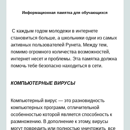
Информационная памятка для обучающихся
С каждым годом молодежи в интернете
становиться больше, а школьники одни из самых
активных пользователей Рунета. Между тем,
помимо огромного количества возможностей,
интернет несет и проблемы. Эта памятка должна
помочь тебе безопасно находиться в сети.
КОМПЬЮТЕРНЫЕ ВИРУСЫ
Компьютерный вирус — это разновидность
компьютерных программ, отличительной
особенностью которой является способность к
размножению. В дополнение к этому, вирусы
могут повредить или полностью уничтожить все