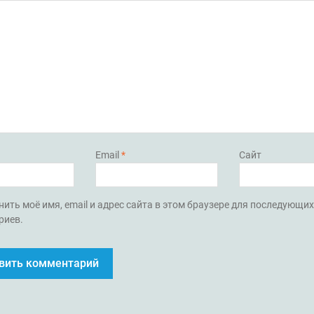
Email
*
Сайт
ить моё имя, email и адрес сайта в этом браузере для последующи
риев.