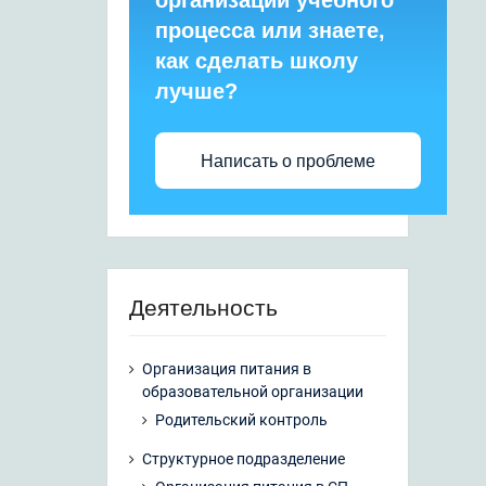
организации учебного
процесса или знаете,
как сделать школу
лучше?
Написать о проблеме
Деятельность
Организация питания в
образовательной организации
Родительский контроль
Структурное подразделение