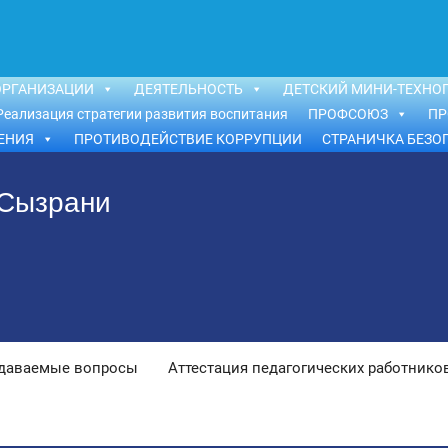
ОРГАНИЗАЦИИ
ДЕЯТЕЛЬНОСТЬ
ДЕТСКИЙ МИНИ-ТЕХНОП
Реализация стратегии развития воспитания
ПРОФСОЮЗ
ПР
ЕНИЯ
ПРОТИВОДЕЙСТВИЕ КОРРУПЦИИ
СТРАНИЧКА БЕЗО
 Сызрани
адаваемые вопросы
Аттестация педагогических работнико