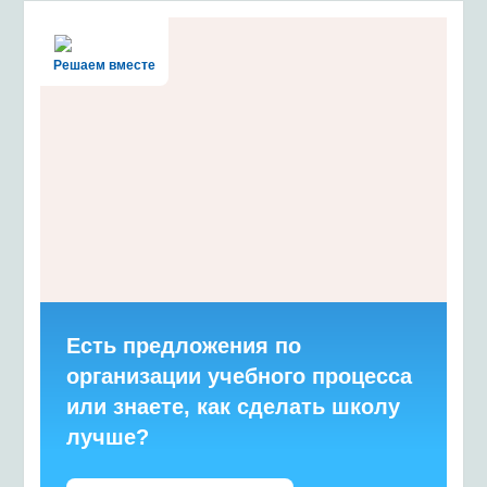
Решаем вместе
Есть предложения по
организации учебного процесса
или знаете, как сделать школу
лучше?