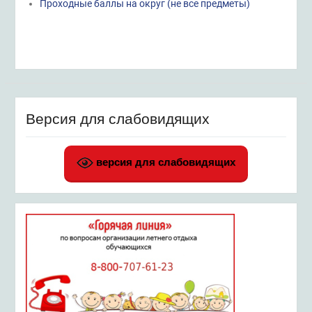
Проходные баллы на округ (не все предметы)
Версия для слабовидящих
версия для слабовидящих