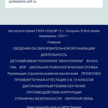
Авторское право ГБОУ СОШ № 12 г. Сызрань © Все права
защищены. 2021 г.
Главная
СВЕДЕНИЯ ОБ ОБРАЗОВАТЕЛЬНОЙ ОРГАНИЗАЦИИ
ДЕЯТЕЛЬНОСТЬ
ДЕТСКИЙ МИНИ-ТЕХНОПАРК “КВАНТОРИУМ”
ВСОКО
ГИА
ВПР
ШКОЛЬНАЯ ПСИХОЛОГИЧЕСКАЯ СЛУЖБА
Реализация стратегии развития воспитания
ПРОФСОЮЗ
ПРОМЕЖУТОЧНАЯ АТТЕСТАЦИЯ 2-8, 10 КЛАССОВ
ДИСТАНЦИОННЫЙ РЕЖИМ ОБУЧЕНИЯ
ПРОТИВОДЕЙСТВИЕ КОРРУПЦИИ
СТРАНИЧКА БЕЗОПАСНОСТИ
ОБРАТНАЯ СВЯЗЬ
Тема University Hub от
WEN Themes