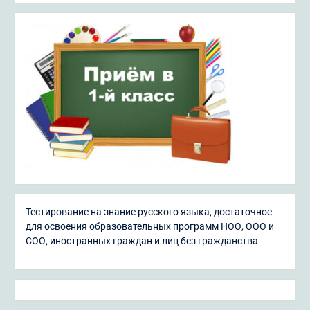
Тестирование на знание русского языка, достаточное
для освоения образовательных программ НОО, ООО и
СОО, иностранных граждан и лиц без гражданства