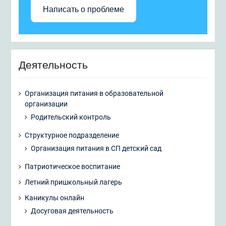
Написать о проблеме
Деятельность
Организация питания в образовательной
организации
Родительский контроль
Структурное подразделение
Организация питания в СП детский сад
Патриотическое воспитание
Летний пришкольный лагерь
Каникулы онлайн
Досуговая деятельность