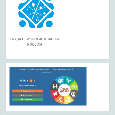
ПЕДАГОГИЧЕСКИЕ КЛАССЫ
РОССИИ