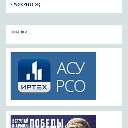
WordPress.org
ССЫЛКИ: