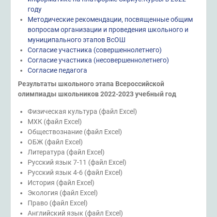
году
Методические рекомендации, посвященные общим
вопросам организации и проведения школьного и
муниципального этапов ВсОШ
Согласие участника (совершеннолетнего)
Согласие участника (несовершеннолетнего)
Согласие педагога
Результаты школьного этапа Всероссийской
олимпиады школьников 2022-2023 учебный год
Физическая культура (файл Excel)
МХК (файл Excel)
Обществознание (файл Excel)
ОБЖ (файл Excel)
Литература (файл Excel)
Русский язык 7-11 (файл Excel)
Русский язык 4-6 (файл Excel)
История (файл Excel)
Экология (файл Excel)
Право (файл Excel)
Английский язык (файл Excel)