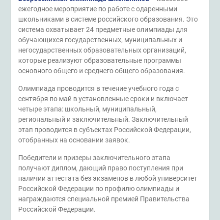
ежегодное мероприятие по работе с одаренными
школьниками в системе российского образования. Это
система охватывает 24 предметные олимпиады для
обучающихся государственных, муниципальных и
негосударственных образовательных организаций,
которые реализуют образовательные программы
основного общего и среднего общего образования.
Олимпиада проводится в течение учебного года с
сентября по май в установленные сроки и включает
четыре этапа: школьный, муниципальный,
региональный и заключительный. Заключительный
этап проводится в субъектах Российской Федерации,
отобранных на основании заявок.
Победители и призеры заключительного этапа
получают диплом, дающий право поступления при
наличии аттестата без экзаменов в любой университет
Российской Федерации по профилю олимпиады и
награждаются специальной премией Правительства
Российской Федерации.