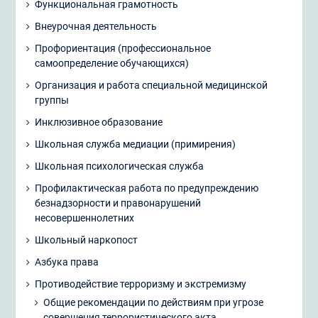
Функциональная грамотность
Внеурочная деятельность
Профориентация (профессиональное
самоопределение обучающихся)
Организация и работа специальной медицинской
группы
Инклюзивное образование
Школьная служба медиации (примирения)
Школьная психологическая служба
Профилактическая работа по предупреждению
безнадзорности и правонарушений
несовершеннолетних
Школьный наркопост
Азбука права
Противодействие терроризму и экстремизму
Общие рекомендации по действиям при угрозе
совершения террористического акта