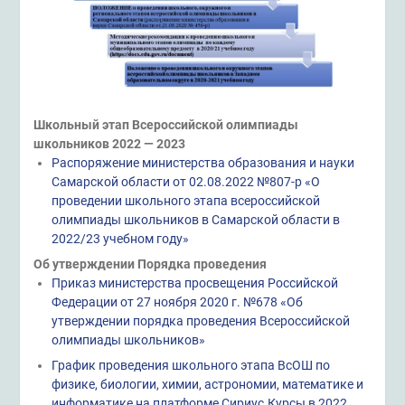
Школьный этап Всероссийской олимпиады
школьников 2022 — 2023
Распоряжение министерства образования и науки
Самарской области от 02.08.2022 №807-р «О
проведении школьного этапа всероссийской
олимпиады школьников в Самарской области в
2022/23 учебном году»
Об утверждении Порядка проведения
Приказ министерства просвещения Российской
Федерации от 27 ноября 2020 г. №678 «Об
утверждении порядка проведения Всероссийской
олимпиады школьников»
График проведения школьного этапа ВсОШ по
физике, биологии, химии, астрономии, математике и
информатике на платформе Сириус.Курсы в 2022