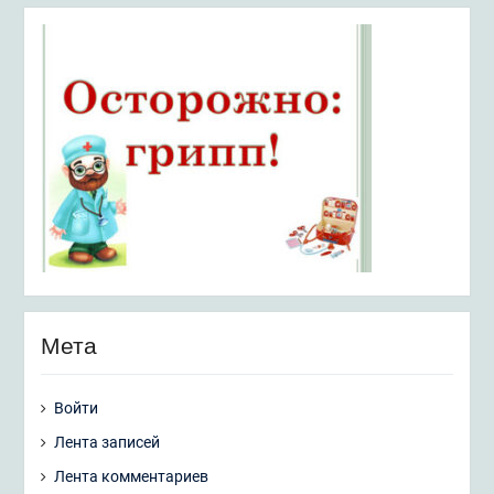
Мета
Войти
Лента записей
Лента комментариев