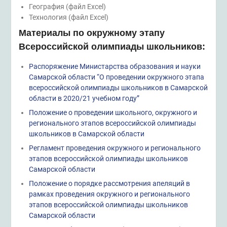
География (файл Excel)
Технология (файл Excel)
Материалы по окружному этапу
Всероссийской олимпиады школьников:
Распоряжение Министарства образования и науки
Самарской области “О проведении окружного этапа
всероссийской олимпиады школьников в Самарской
области в 2020/21 учебном году”
Положение о проведении школьного, окружного и
регионального этапов всероссийской олимпиады
школьников в Самарской области
Регламент проведения окружного и регионального
этапов всероссийской олимпиады школьников
Самарской области
Положение о порядке рассмотрения апеляций в
рамках проведения окружного и регионального
этапов всероссийской олимпиады школьников
Самарской области