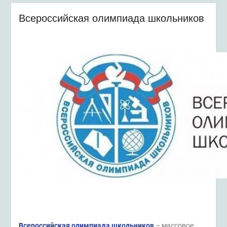
Всероссийская олимпиада школьников
Всероссийская олимпиада школьников
– массовое