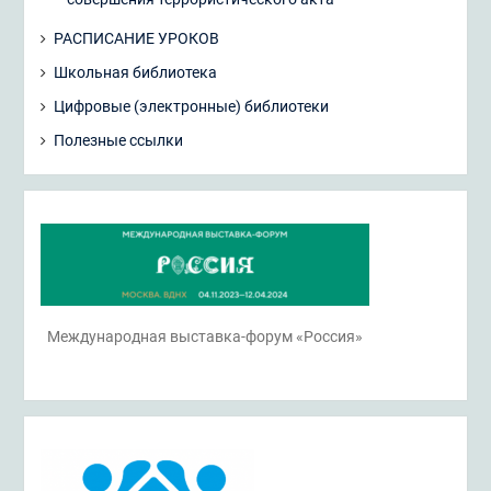
РАСПИСАНИЕ УРОКОВ
Школьная библиотека
Цифровые (электронные) библиотеки
Полезные ссылки
Международная выставка-форум «Россия»