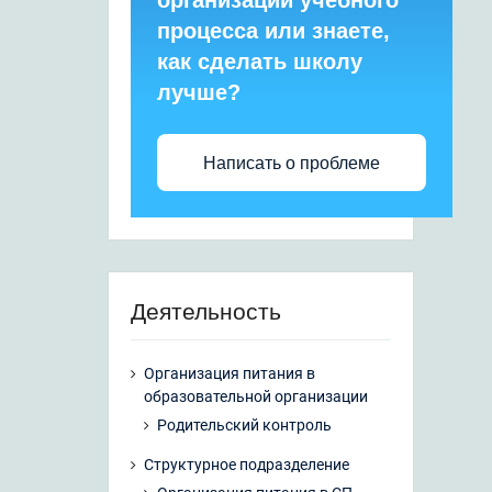
организации учебного
процесса или знаете,
как сделать школу
лучше?
Написать о проблеме
Деятельность
Организация питания в
образовательной организации
Родительский контроль
Структурное подразделение