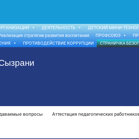
ОРГАНИЗАЦИИ
ДЕЯТЕЛЬНОСТЬ
ДЕТСКИЙ МИНИ-ТЕХНОП
Реализация стратегии развития воспитания
ПРОФСОЮЗ
ПР
ЕНИЯ
ПРОТИВОДЕЙСТВИЕ КОРРУПЦИИ
СТРАНИЧКА БЕЗО
 Сызрани
адаваемые вопросы
Аттестация педагогических работнико