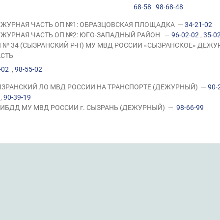
68-58
98-68-48
ЖУРНАЯ ЧАСТЬ ОП №1: ОБРАЗЦОВСКАЯ ПЛОЩАДКА —
34-21-02
ЖУРНАЯ ЧАСТЬ ОП №2: ЮГО-ЗАПАДНЫЙ РАЙОН —
96-02-02
,
35-0
 № 34 (СЫЗРАНСКИЙ Р-Н) МУ МВД РОССИИ «СЫЗРАНСКОЕ» ДЕЖУ
СТЬ
-02
,
98-55-02
ЗРАНСКИЙ ЛО МВД РОССИИ НА ТРАНСПОРТЕ (ДЕЖУРНЫЙ) —
90-
,
90-39-19
ИБДД МУ МВД РОССИИ г. СЫЗРАНЬ (ДЕЖУРНЫЙ) —
98-66-99