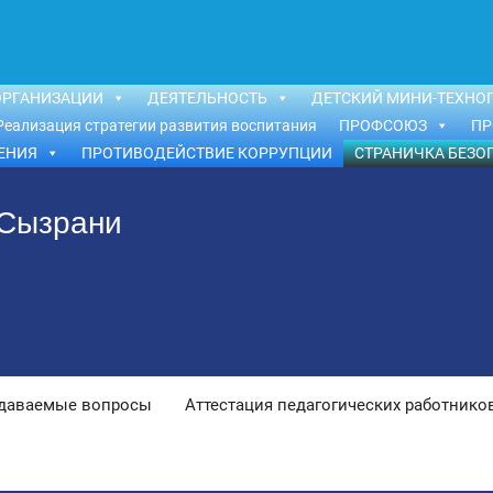
ОРГАНИЗАЦИИ
ДЕЯТЕЛЬНОСТЬ
ДЕТСКИЙ МИНИ-ТЕХНОП
Реализация стратегии развития воспитания
ПРОФСОЮЗ
ПР
ЕНИЯ
ПРОТИВОДЕЙСТВИЕ КОРРУПЦИИ
СТРАНИЧКА БЕЗО
 Сызрани
адаваемые вопросы
Аттестация педагогических работнико