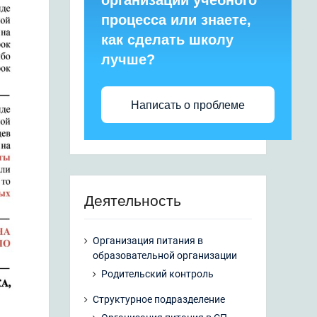
организации учебного
процесса или знаете,
как сделать школу
лучше?
Написать о проблеме
Деятельность
Организация питания в
образовательной организации
Родительский контроль
Структурное подразделение