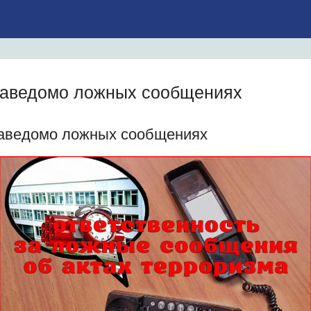
заведомо ложных сообщениях
аведомо ложных сообщениях