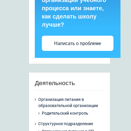
организации учебного
процесса или знаете,
как сделать школу
лучше?
Написать о проблеме
Деятельность
Организация питания в
образовательной организации
Родительский контроль
Структурное подразделение