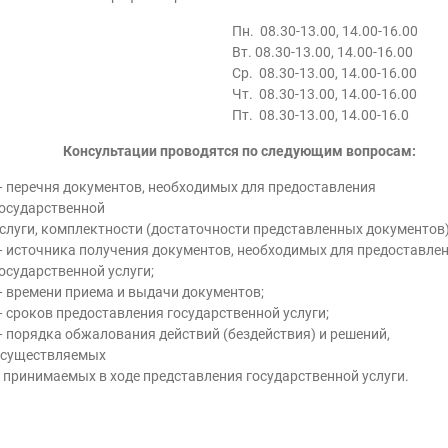
Пн. 08.30-13.00, 14.00-16.00
Вт. 08.30-13.00, 14.00-16.00
Ср. 08.30-13.00, 14.00-16.00
Чт. 08.30-13.00, 14.00-16.00
Пт. 08.30-13.00, 14.00-16.0
Консультации проводятся по следующим вопросам:
 перечня документов, необходимых для предоставления
осударственной
слуги, комплектности (достаточности представленных документов)
 источника получения документов, необходимых для предоставле
осударственной услуги;
 времени приема и выдачи документов;
 сроков предоставления государственной услуги;
 порядка обжалования действий (бездействия) и решений,
существляемых
 принимаемых в ходе представления государственной услуги.