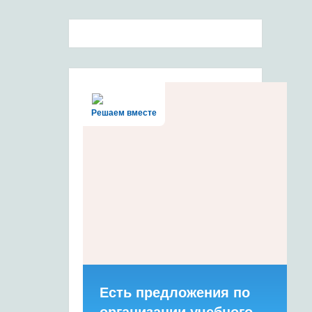
Решаем вместе
Есть предложения по