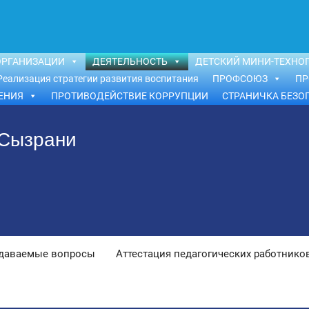
ОРГАНИЗАЦИИ
ДЕЯТЕЛЬНОСТЬ
ДЕТСКИЙ МИНИ-ТЕХНОП
Реализация стратегии развития воспитания
ПРОФСОЮЗ
ПР
ЕНИЯ
ПРОТИВОДЕЙСТВИЕ КОРРУПЦИИ
СТРАНИЧКА БЕЗО
 Сызрани
адаваемые вопросы
Аттестация педагогических работнико