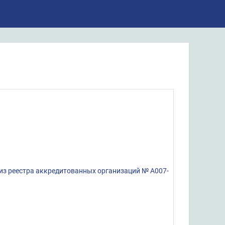
 из реестра аккредитованных организаций № А007-