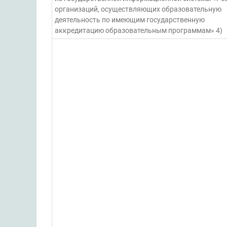
организаций, осуществляющих образовательную
деятельность по имеющим государственную
аккредитацию образовательным программам» 4)