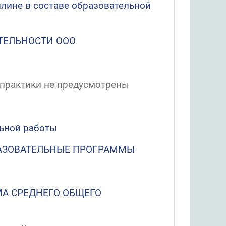
ине в составе образовательной
ТЕЛЬНОСТИ ООО
практики не предусмотрены
льной работы
АЗОВАТЕЛЬНЫЕ ПРОГРАММЫ
А СРЕДНЕГО ОБЩЕГО