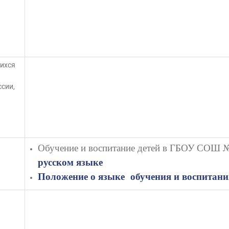
ихся
сии,
Обучение и воспитание детей в ГБОУ СОШ № 
русском языке
Положение о языке обучения и воспитани