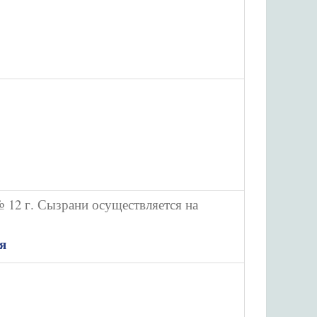
12 г. Сызрани осуществляется на
я