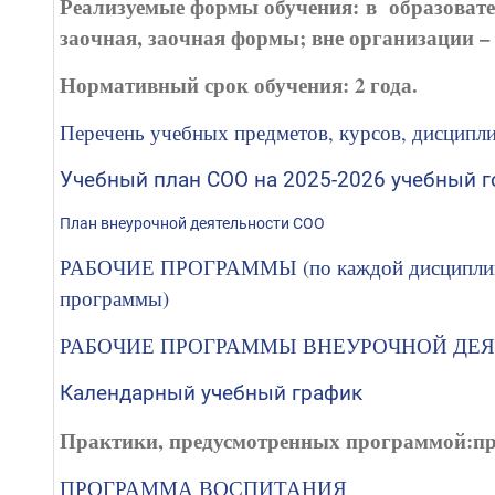
Реализуемые формы обучения: в образовате
заочная, заочная формы; вне организации –
Нормативный срок обучения: 2 года.
Перечень учебных предметов, курсов, дисципл
Учебный план СОО на 2025-2026 учебный г
План внеурочной деятельности СОО
РАБОЧИЕ ПРОГРАММЫ (по каждой дисциплине 
программы)
РАБОЧИЕ ПРОГРАММЫ ВНЕУРОЧНОЙ ДЕ
Календарный учебный график
Практики, предусмотренных программой:пр
ПРОГРАММА ВОСПИТАНИЯ