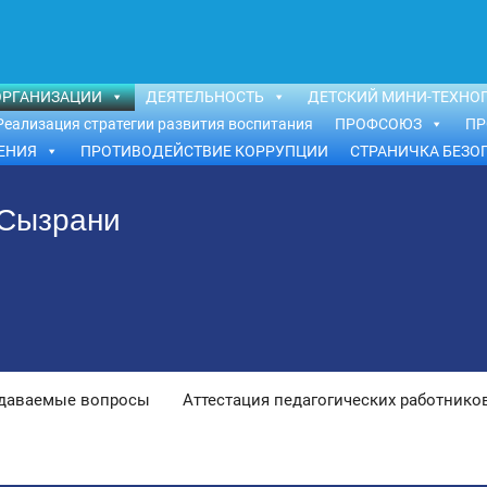
ОРГАНИЗАЦИИ
ДЕЯТЕЛЬНОСТЬ
ДЕТСКИЙ МИНИ-ТЕХНОП
Реализация стратегии развития воспитания
ПРОФСОЮЗ
ПР
ЕНИЯ
ПРОТИВОДЕЙСТВИЕ КОРРУПЦИИ
СТРАНИЧКА БЕЗО
 Сызрани
адаваемые вопросы
Аттестация педагогических работнико