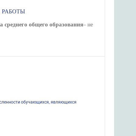
 РАБОТЫ
 среднего общего образования
– не
исленности обучающихся, являющихся