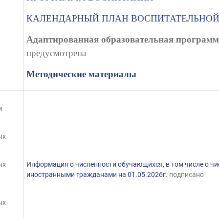
КАЛЕНДАРНЫЙ ПЛАН ВОСПИТАТЕЛЬНОЙ
Адаптированная образовательная программа
предусмотрена
Методические материалы
м
ых
ых
Информация о численности обучающихся, в том числе о ч
иностранными гражданами на 01.05.2026г.
подписано
ых