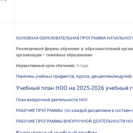
ОСНОВНАЯ ОБРАЗОВАТЕЛЬНАЯ ПРОГРАММА НАЧАЛЬНОГ
Реализуемые формы обучения: в образовательной органи
организации – семейное образование
Нормативный срок обучения:
4 года
Перечень учебных предметов, курсов, дисциплин(модулей)
Учебный план НОО на 2025-2026 учебный г
План внеурочной деятельности НОО
РАБОЧИЕ ПРОГРАММЫ (по каждой дисциплине в составе 
РАБОЧИЕ ПРОГРАММЫ ВНЕУРОЧНОЙ ДЕЯТЕЛЬНОСТИ НО