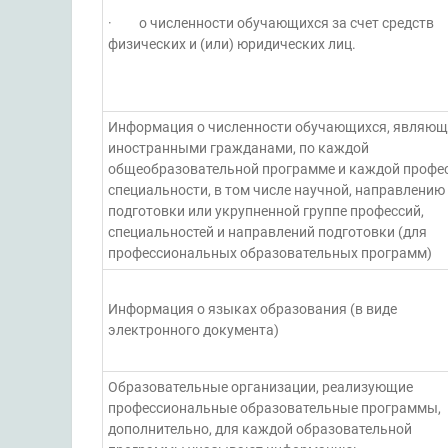
· о численности обучающихся за счет средств
физических и (или) юридических лиц.
Информация о численности обучающихся, являющ
иностранными гражданами, по каждой
общеобразовательной программе и каждой профес
специальности, в том числе научной, направлению
подготовки или укрупненной группе профессий,
специальностей и направлений подготовки (для
профессиональных образовательных программ)
Информация о языках образования (в виде
электронного документа)
Образовательные организации, реализующие
профессиональные образовательные программы,
дополнительно, для каждой образовательной