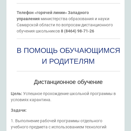
Телефон «горячей линии»
Западного
управления
министерства образования и науки
Самарской области по вопросам дистанционного
обучения школьников
8 (8464) 98-71-26
В ПОМОЩЬ ОБУЧАЮЩИМСЯ
И РОДИТЕЛЯМ
Дистанционное обучение
Цель:
Успешное прохождение школьной программы в
условиях карантина.
Задачи:
1. Выполнение рабочей программы отдельного
учебного предмета с использованием технологий