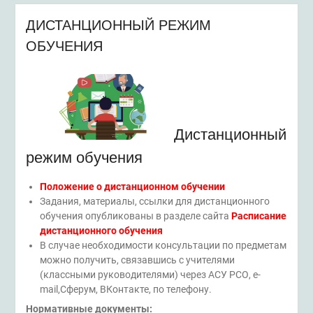
ДИСТАНЦИОННЫЙ РЕЖИМ
ОБУЧЕНИЯ
Дистанционный
режим обучения
Положение о дистанционном обучении
Задания, материалы, ссылки для дистанционного
обучения опубликованы в разделе сайта
Расписание
дистанционного обучения
В случае необходимости консультации по предметам
можно получить, связавшись с учителями
(классными руководителями) через АСУ РСО, e-
mail,Сферум, ВКонтакте, по телефону.
Нормативные документы: