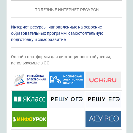
ПОЛЕЗНЫЕ ИНТЕРНЕТ-РЕСУРСЫ
Интернет-ресурсы, направленные на освоение
образовательных программ, самостоятельную
подготовку и саморазвитие
Онлайн-платформы для дистанционного обучения,
используемые в ОО