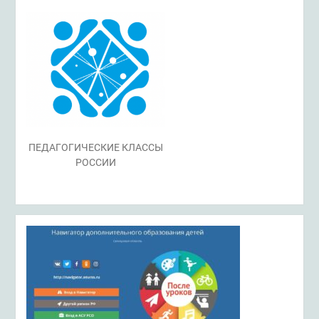
ПЕДАГОГИЧЕСКИЕ КЛАССЫ
РОССИИ