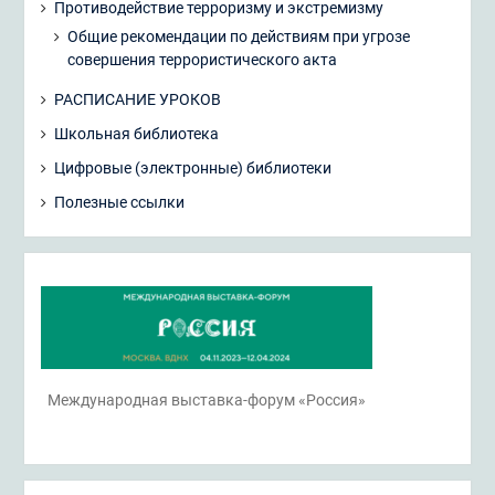
Противодействие терроризму и экстремизму
Общие рекомендации по действиям при угрозе
совершения террористического акта
РАСПИСАНИЕ УРОКОВ
Школьная библиотека
Цифровые (электронные) библиотеки
Полезные ссылки
Международная выставка-форум «Россия»