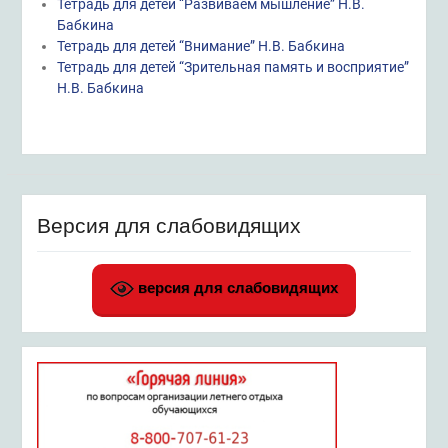
Тетрадь для детей “Развиваем мышление” Н.В.
Бабкина
Тетрадь для детей “Внимание” Н.В. Бабкина
Тетрадь для детей “Зрительная память и восприятие”
Н.В. Бабкина
Версия для слабовидящих
версия для слабовидящих