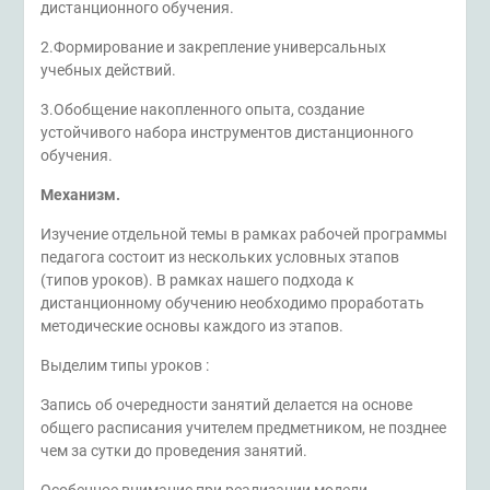
дистанционного обучения.
2.Формирование и закрепление универсальных
учебных действий.
3.Обобщение накопленного опыта, создание
устойчивого набора инструментов дистанционного
обучения.
Механизм.
Изучение отдельной темы в рамках рабочей программы
педагога состоит из нескольких условных этапов
(типов уроков). В рамках нашего подхода к
дистанционному обучению необходимо проработать
методические основы каждого из этапов.
Выделим типы уроков :
Запись об очередности занятий делается на основе
общего расписания учителем предметником, не позднее
чем за сутки до проведения занятий.
Особенное внимание при реализации модели