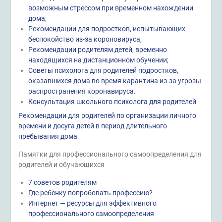
возможным стрессом при временном нахождении
дома
;
Рекомендации для подростков, испытывающих
беспокойство из-за короновируса;
Рекомендации родителям детей, временно
находящихся на дистанционном обучении;
Советы психолога для родителей подростков,
оказавшихся дома во время карантина из-за угрозы
распространения коронавируса.
Консультация школьного психолога для родителей
Рекомендации для родителей по организации личного
времени и досуга детей в период длительного
пребывания дома
Памятки для профессионального самоопределения для
родителей и обучающихся
7 советов родителям
Где ребенку попробовать профессию?
Интернет — ресурсы для эффективного
профессионального самоопределения