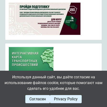
Используя данный сайт, вы даёте согласие на
использование файлов cookie, которые помогают нам
сделать его удобнее для вас.
Согласен
Privacy Policy