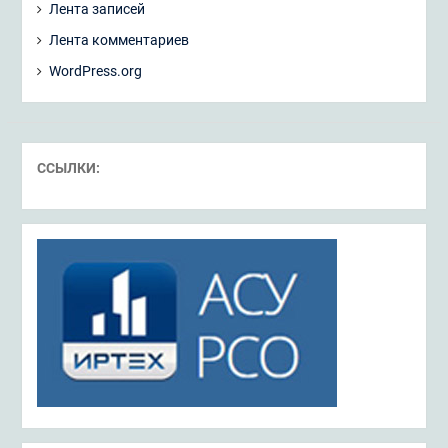
Лента записей
Лента комментариев
WordPress.org
ССЫЛКИ: