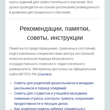
круга заданий для самостоятельного изучения. Все
уроки проводятся на основе расписания размещенного
в дневнике дистанционного обучения.
Рекомендации, памятки,
советы, инструкции
Памятки по предотвращению тревожных состояний,
подготовленные специалистами Центра экстренной
психологической помощи Московского
государственного психолого- педагогического
университета. Материалы доступны на официальном
сайте МГППУ.РФ (
ссылка
):
Советы для родителей дошкольников и младших
школьников в период эпидемий
;
Советы для студентов и учащейся молодежи:
снижение стресса, контроль тревоги, сохранение
продуктивности в текущих делах;
Как родителю помочь ребенку справиться с