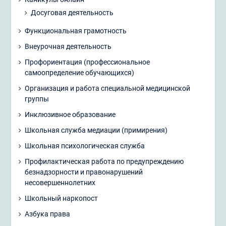
Досуговая деятельность
Функциональная грамотность
Внеурочная деятельность
Профориентация (профессиональное
самоопределение обучающихся)
Организация и работа специальной медицинской
группы
Инклюзивное образование
Школьная служба медиации (примирения)
Школьная психологическая служба
Профилактическая работа по предупреждению
безнадзорности и правонарушений
несовершеннолетних
Школьный наркопост
Азбука права