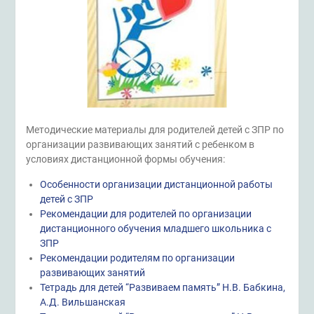
Методические материалы для родителей детей с ЗПР по
организации развивающих занятий с ребенком в
условиях дистанционной формы обучения:
Особенности организации дистанционной работы
детей с ЗПР
Рекомендации для родителей по организации
дистанционного обучения младшего школьника с
ЗПР
Рекомендации родителям по организации
развивающих занятий
Тетрадь для детей “Развиваем память” Н.В. Бабкина,
А.Д. Вильшанская