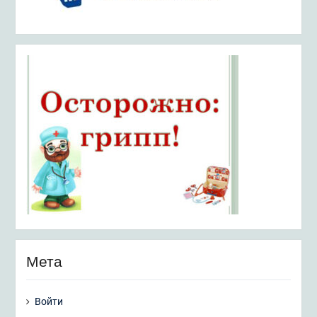
Мета
Войти