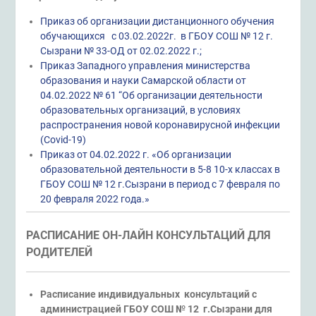
Приказ об организации дистанционного обучения
обучающихся с 03.02.2022г. в ГБОУ СОШ № 12 г.
Сызрани № 33-ОД от 02.02.2022 г.;
Приказ Западного управления министерства
образования и науки Самарской области от
04.02.2022 № 61 “Об организации деятельности
образовательных организаций, в условиях
распространения новой коронавирусной инфекции
(Covid-19)
Приказ от 04.02.2022 г. «Об организации
образовательной деятельности в 5-8 10-х классах в
ГБОУ СОШ № 12 г.Сызрани в период с 7 февраля по
20 февраля 2022 года.»
РАСПИСАНИЕ ОН-ЛАЙН КОНСУЛЬТАЦИЙ ДЛЯ
РОДИТЕЛЕЙ
Расписание индивидуальных консультаций с
администрацией ГБОУ СОШ № 12 г.Сызрани для