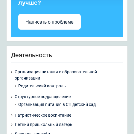
лучше?
Написать о проблеме
Деятельность
Организация питания в образовательной
организации
Родительский контроль
Структурное подразделение
Организация питания в СП детский сад
Патриотическое воспитание
Летний пришкольный лагерь
Каникулы онлайн