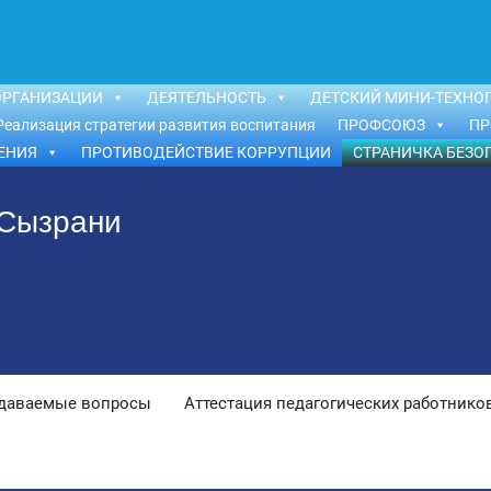
ОРГАНИЗАЦИИ
ДЕЯТЕЛЬНОСТЬ
ДЕТСКИЙ МИНИ-ТЕХНОП
Реализация стратегии развития воспитания
ПРОФСОЮЗ
ПР
ЕНИЯ
ПРОТИВОДЕЙСТВИЕ КОРРУПЦИИ
СТРАНИЧКА БЕЗО
 Сызрани
адаваемые вопросы
Аттестация педагогических работнико