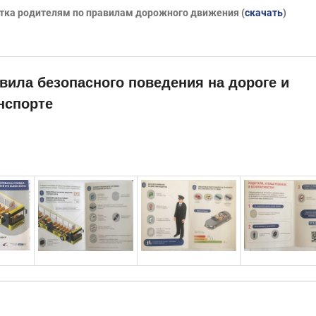
ка родителям по правилам дорожного движения (
скачать
)
вила безопасного поведения на дороге и
нспорте