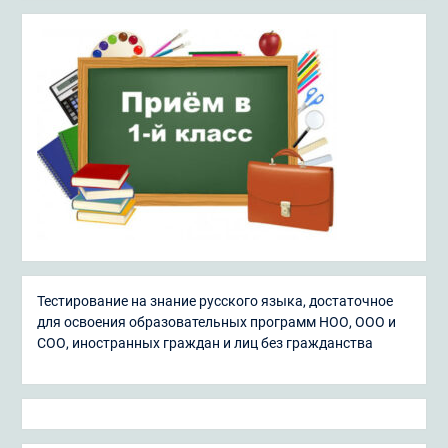
Тестирование на знание русского языка, достаточное
для освоения образовательных программ НОО, ООО и
СОО, иностранных граждан и лиц без гражданства