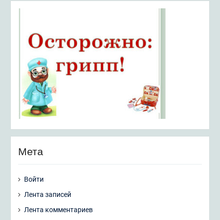
Мета
Войти
Лента записей
Лента комментариев