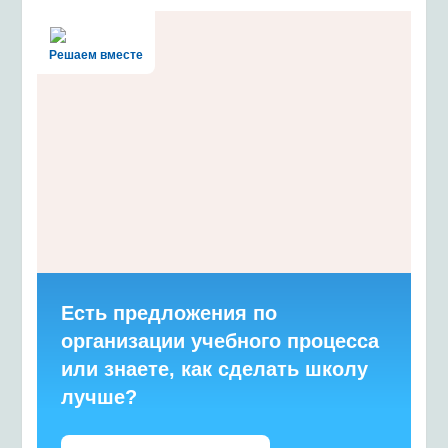
Решаем вместе
Есть предложения по
организации учебного процесса
или знаете, как сделать школу
лучше?