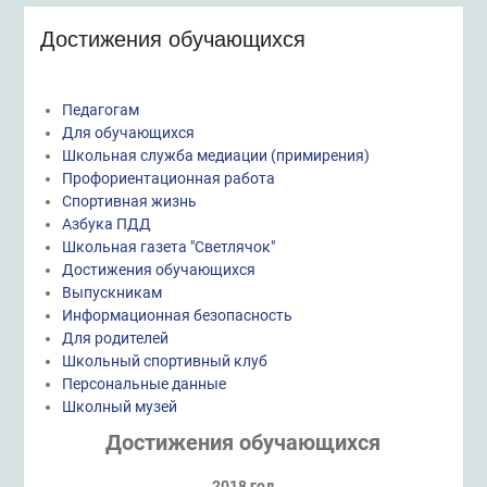
Достижения обучающихся
Педагогам
Для обучающихся
Школьная служба медиации (примирения)
Профориентационная работа
Спортивная жизнь
Азбука ПДД
Школьная газета "Светлячок"
Достижения обучающихся
Выпускникам
Информационная безопасность
Для родителей
Школьный спортивный клуб
Персональные данные
Школный музей
Достижения обучающихся
2018 год