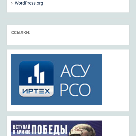
WordPress.org
ССЫЛКИ: