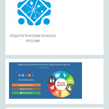
ПЕДАГОГИЧЕСКИЕ КЛАССЫ
РОССИИ