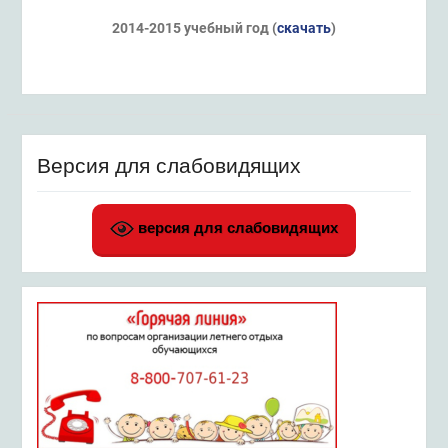
2014-2015 учебный год (
скачать
)
Версия для слабовидящих
версия для слабовидящих