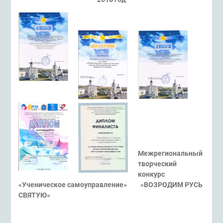
Межрегиональный
творческий
конкурс
«Ученическое самоуправление» «ВОЗРОДИМ РУСЬ
СВЯТУЮ»