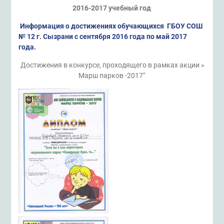
2016-2017 учебный год
Информация о достижениях обучающихся ГБОУ СОШ
№ 12 г. Сызрани с сентября 2016 года по май 2017
года.
Достижения в конкурсе, проходящего в рамках акции »
Марш парков -2017″