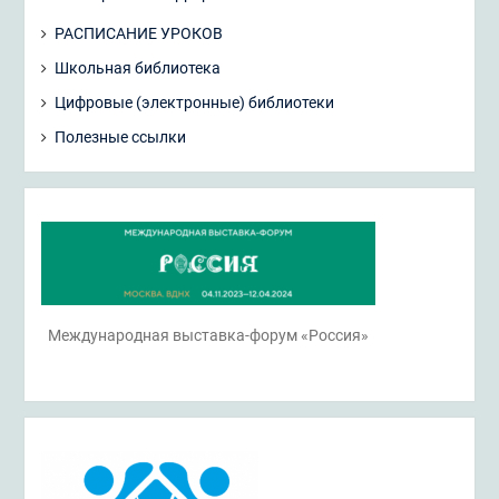
РАСПИСАНИЕ УРОКОВ
Школьная библиотека
Цифровые (электронные) библиотеки
Полезные ссылки
Международная выставка-форум «Россия»