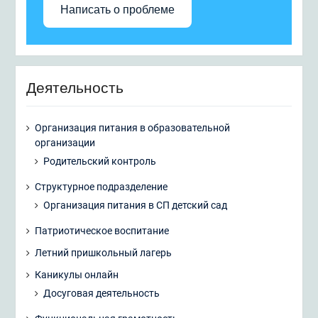
Написать о проблеме
Деятельность
Организация питания в образовательной
организации
Родительский контроль
Структурное подразделение
Организация питания в СП детский сад
Патриотическое воспитание
Летний пришкольный лагерь
Каникулы онлайн
Досуговая деятельность