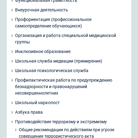
Функциональная грамотность
Внеурочная деятельность
Профориентация (профессиональное
самоопределение обучающихся)
Организация и работа специальной медицинской
группы
Инклюзивное образование
Школьная служба медиации (примирения)
Школьная психологическая служба
Профилактическая работа по предупреждению
безнадзорности и правонарушений
несовершеннолетних
Школьный наркопост
Азбука права
Противодействие терроризму и экстремизму
Общие рекомендации по действиям при угрозе
совершения террористического акта