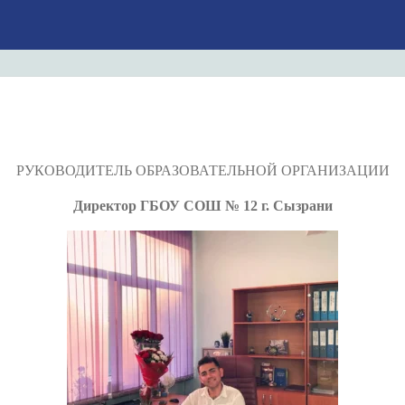
РУКОВОДИТЕЛЬ ОБРАЗОВАТЕЛЬНОЙ ОРГАНИЗАЦИИ
Директор ГБОУ СОШ № 12 г. Сызрани