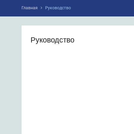
Главная
Руководство
Руководство