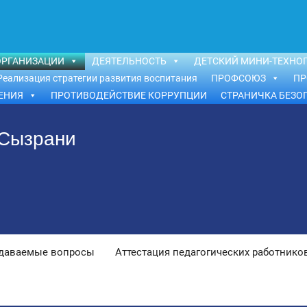
ОРГАНИЗАЦИИ
ДЕЯТЕЛЬНОСТЬ
ДЕТСКИЙ МИНИ-ТЕХНОП
Реализация стратегии развития воспитания
ПРОФСОЮЗ
ПР
ЕНИЯ
ПРОТИВОДЕЙСТВИЕ КОРРУПЦИИ
СТРАНИЧКА БЕЗО
 Сызрани
адаваемые вопросы
Аттестация педагогических работнико