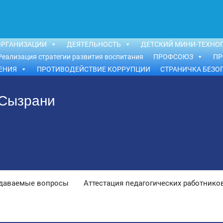
ОРГАНИЗАЦИИ
ДЕЯТЕЛЬНОСТЬ
ДЕТСКИЙ МИНИ-ТЕХНОП
Реализация стратегии развития воспитания
ПРОФСОЮЗ
ПР
ЕНИЯ
ПРОТИВОДЕЙСТВИЕ КОРРУПЦИИ
СТРАНИЧКА БЕЗО
 Сызрани
адаваемые вопросы
Аттестация педагогических работнико