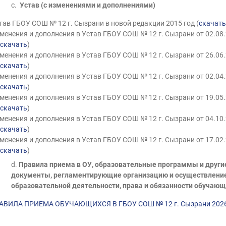
c.
Устав (с изменениями и дополнениями)
тав ГБОУ СОШ № 12 г. Сызрани в новой редакции 2015 год (
скачать
менения и дополнения в Устав ГБОУ СОШ № 12 г. Сызрани от 02.08
скачать
)
менения и дополнения в Устав ГБОУ СОШ № 12 г. Сызрани от 26.06
скачать
)
менения и дополнения в Устав ГБОУ СОШ № 12 г. Сызрани от 02.04
скачать
)
менения и дополнения в Устав ГБОУ СОШ № 12 г. Сызрани от 19.05
скачать
)
менения и дополнения в Устав ГБОУ СОШ № 12 г. Сызрани от 04.10
скачать
)
менения и дополнения в Устав ГБОУ СОШ № 12 г. Сызрани от 17.02
скачать
)
d.
Правила приема в ОУ, образовательные программы и други
документы, регламентирующие организацию и осуществлени
образовательной деятельности, права и обязанности обучающ
РАВИЛА ПРИЕМА ОБУЧАЮЩИХСЯ В ГБОУ СОШ № 12 г. Сызрани 202