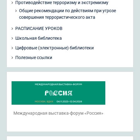
Противодействие терроризму и экстремизму
Общие рекомендации по действиям при угрозе
совершения террористического акта
РАСПИСАНИЕ УРОКОВ
Школьная библиотека
Цифровые (электронные) библиотеки
Полезные ссылки
Международная выставка-форум «Россия»