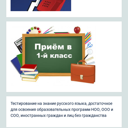
Тестирование на знание русского языка, достаточное
для освоения образовательных программ НОО, ООО и
СОО, иностранных граждан и лиц без гражданства