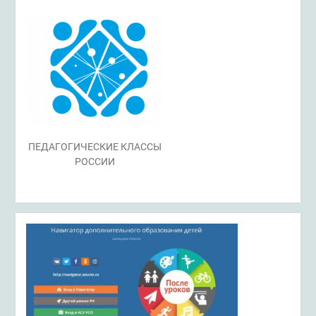
ПЕДАГОГИЧЕСКИЕ КЛАССЫ
РОССИИ