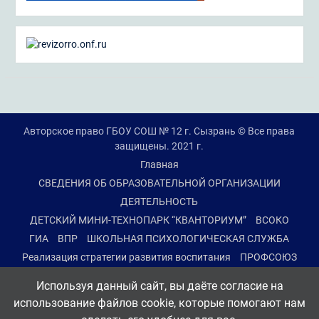
Авторское право ГБОУ СОШ № 12 г. Сызрань © Все права
защищены. 2021 г.
Главная
СВЕДЕНИЯ ОБ ОБРАЗОВАТЕЛЬНОЙ ОРГАНИЗАЦИИ
ДЕЯТЕЛЬНОСТЬ
ДЕТСКИЙ МИНИ-ТЕХНОПАРК “КВАНТОРИУМ”
ВСОКО
ГИА
ВПР
ШКОЛЬНАЯ ПСИХОЛОГИЧЕСКАЯ СЛУЖБА
Реализация стратегии развития воспитания
ПРОФСОЮЗ
ПРОМЕЖУТОЧНАЯ АТТЕСТАЦИЯ 2-8, 10 КЛАССОВ
Используя данный сайт, вы даёте согласие на
ДИСТАНЦИОННЫЙ РЕЖИМ ОБУЧЕНИЯ
использование файлов cookie, которые помогают нам
ПРОТИВОДЕЙСТВИЕ КОРРУПЦИИ