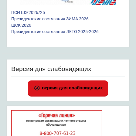
ПСИ ШЭ 2026/25
Президентские состязания ЗИМА 2026
ШСК 2026
Президентские состязания ЛЕТО 2025-2026
Версия для слабовидящих
версия для слабовидящих