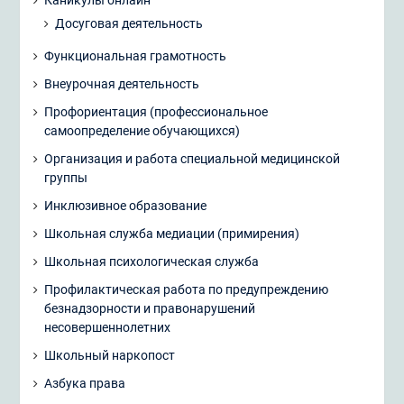
Досуговая деятельность
Функциональная грамотность
Внеурочная деятельность
Профориентация (профессиональное
самоопределение обучающихся)
Организация и работа специальной медицинской
группы
Инклюзивное образование
Школьная служба медиации (примирения)
Школьная психологическая служба
Профилактическая работа по предупреждению
безнадзорности и правонарушений
несовершеннолетних
Школьный наркопост
Азбука права