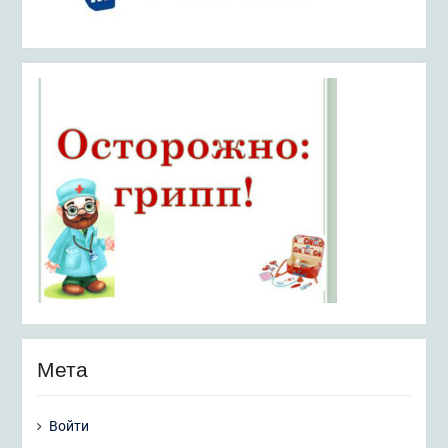
Мета
Войти