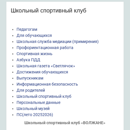
Школьный спортивный клуб
Педагогам
Для обучающихся
Школьная служба медиации (примирения)
Профориентационная работа
Спортивная жизнь
Азбука ПДД
Школьная газета «Светлячок»
Достижения обучающихся
Выпускникам
Информационная безопасность
Для родителей
Школьный спортивный клуб
Персональные данные
Школьный музей
ПС(лето 20252026)
Школьный спортивный клуб «ВОЛЖАНЕ»