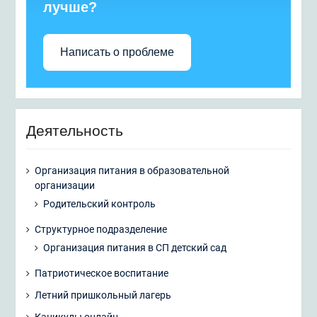
лучше?
Написать о проблеме
Деятельность
Организация питания в образовательной
организации
Родительский контроль
Структурное подразделение
Организация питания в СП детский сад
Патриотическое воспитание
Летний пришкольный лагерь
Каникулы онлайн