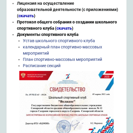
Лицензия на осуществление
образовательной деятельности (с приложениями)
(
скачать
)
Протокол общего собрания о создании школьного
спортивного клуба
(
скачать
)
Документы спортивного клуба
Устав школьного спортивного клуба
календарный план спортивно-массовых
мероприятий
План спортивно-массовых мероприятий
Расписание секций