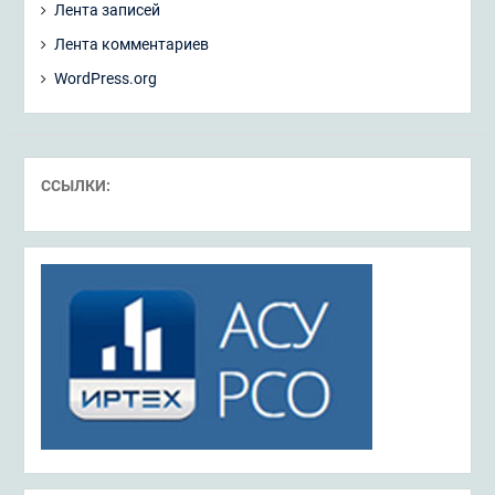
Лента записей
Лента комментариев
WordPress.org
ССЫЛКИ: