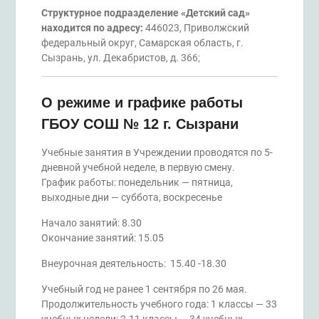
Структурное подразделение «Детский сад»
находится по адресу:
446023, Приволжский
федеральный округ, Самарская область, г.
Сызрань, ул. Декабристов, д. 366;
О режиме и графике работы
ГБОУ СОШ № 12 г. Сызрани
Учебные занятия в Учреждении проводятся по 5-
дневной учебной неделе, в первую смену.
График работы: понедельник — пятница,
выходные дни — суббота, воскресенье
Начало занятий: 8.30
Окончание занятий: 15.05
Внеурочная деятельность: 15.40 -18.30
Учебный год не ранее 1 сентября по 26 мая.
Продолжительность учебного года: 1 классы — 33