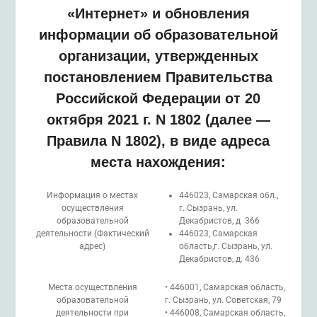
«Интернет» и обновления
информации об образовательной
организации, утвержденных
постановлением Правительства
Российской Федерации от 20
октября 2021 г. N 1802 (далее —
Правила N 1802), в виде адреса
места нахождения:
Информация о местах
446023, Самарская обл.,
осуществления
г. Сызрань, ул.
образовательной
Декабристов, д 366
деятельности (Фактический
446023, Самарская
адрес)
область,г. Сызрань, ул.
Декабристов, д. 436
Места осуществления
• 446001, Самарская область,
образовательной
г. Сызрань, ул. Советская, 79
деятельности при
• 446008, Самарская область,