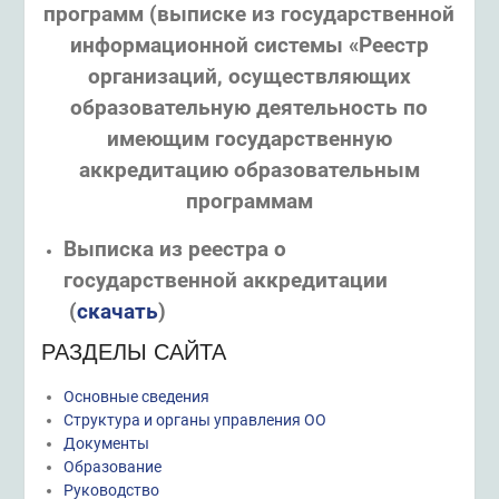
программ (выписке из государственной
информационной системы «Реестр
организаций, осуществляющих
образовательную деятельность по
имеющим государственную
аккредитацию образовательным
программам
Выписка из реестра о
государственной аккредитации
(
скачать
)
РАЗДЕЛЫ САЙТА
Основные сведения
Структура и органы управления ОО
Документы
Образование
Руководство