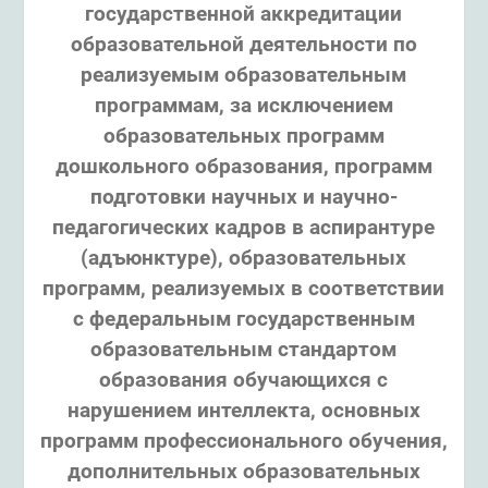
государственной аккредитации
образовательной деятельности по
реализуемым образовательным
программам, за исключением
образовательных программ
дошкольного образования, программ
подготовки научных и научно-
педагогических кадров в аспирантуре
(адъюнктуре), образовательных
программ, реализуемых в соответствии
с федеральным государственным
образовательным стандартом
образования обучающихся с
нарушением интеллекта, основных
программ профессионального обучения,
дополнительных образовательных