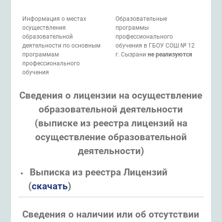
Информация о местах
Образовательные
осуществления
программы
образовательной
профессионального
деятельности по основным
обучения в ГБОУ СОШ № 12
программам
г. Сызрани
не реализуются
профессионального
обучения
Сведения о лицензии на осуществление
образовательной деятельности
(выписке из реестра лицензий на
осуществление образовательной
деятельности)
Выписка из реестра Лицензий
(
скачать
)
Сведения о наличии или об отсутствии