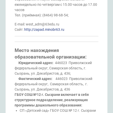
еженедельно по четвергам с 15.00 часов до 17.00
часов
Тел. (приёмная): (8464) 98-68-54;
E-mail: west_adm@63edu.ru
Сайт:
http://zapad.minobr63.ru
Место нахождения
образовательной организации:
Юридический адрес
: 446023 Приволжский
федеральный округ, Самарская область, г.
Сызрань, ул. Декабристов, д. 436;
Фактический адрес
: 446023 Приволжский
федеральный округ, Самарская область, г.
Сызрань, ул. Декабристов, д. 436
ГБОУ СОШ №12 г. Сызрани включает в себя
структурное подразделение, реализующих
программы дошкольного образования:
СП «Детский сад» ГБОУ СОШ № 12 г. Сызрани