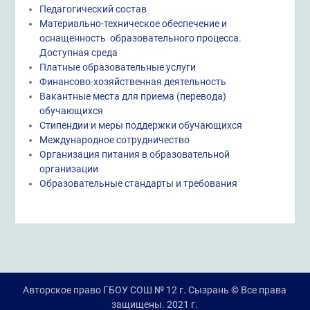
Педагогический состав
Материально-техническое обеспечение и
оснащенность образовательного процесса.
Доступная среда
Платные образовательные услуги
Финансово-хозяйственная деятельность
Вакантные места для приема (перевода)
обучающихся
Стипендии и меры поддержки обучающихся
Международное сотрудничество
Организация питания в образовательной
организации
Образовательные стандарты и требования
Авторское право ГБОУ СОШ № 12 г. Сызрань © Все права
защищены. 2021 г.