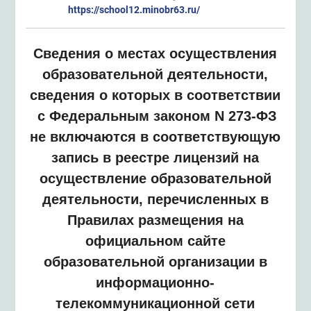
https://school12.minobr63.ru/
Сведения о местах осуществления
образовательной деятельности,
сведения о которых в соответствии
с Федеральным законом N 273-ФЗ
не включаются в соответствующую
запись в реестре лицензий на
осуществление образовательной
деятельности, перечисленных в
Правилах размещения на
официальном сайте
образовательной организации в
информационно-
телекоммуникационной сети