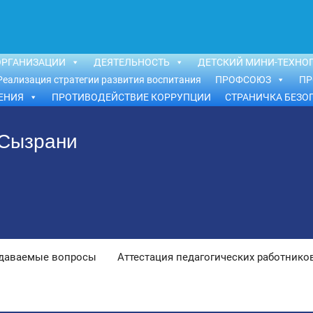
ОРГАНИЗАЦИИ
ДЕЯТЕЛЬНОСТЬ
ДЕТСКИЙ МИНИ-ТЕХНОП
Реализация стратегии развития воспитания
ПРОФСОЮЗ
ПР
ЕНИЯ
ПРОТИВОДЕЙСТВИЕ КОРРУПЦИИ
СТРАНИЧКА БЕЗО
 Сызрани
адаваемые вопросы
Аттестация педагогических работнико