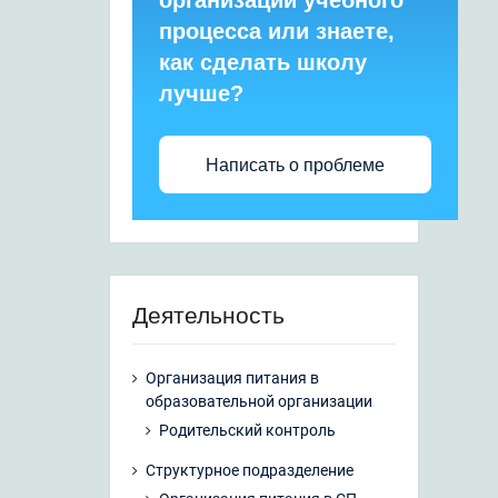
организации учебного
процесса или знаете,
как сделать школу
лучше?
Написать о проблеме
Деятельность
Организация питания в
образовательной организации
Родительский контроль
Структурное подразделение