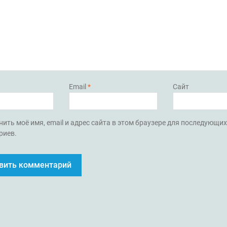
Email
*
Сайт
ить моё имя, email и адрес сайта в этом браузере для последующи
риев.