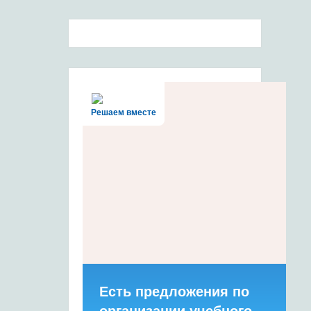
Решаем вместе
Есть предложения по