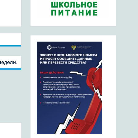
недели.