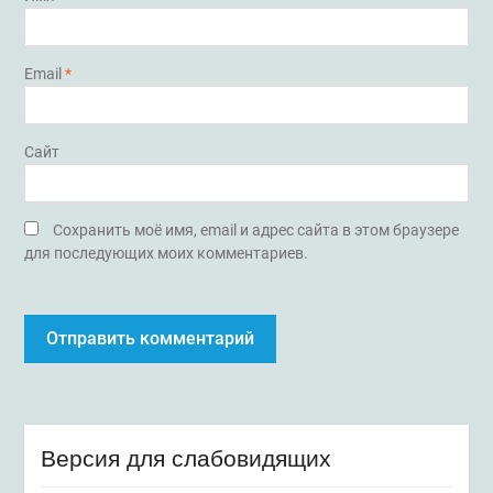
Email
*
Сайт
Сохранить моё имя, email и адрес сайта в этом браузере
для последующих моих комментариев.
Версия для слабовидящих