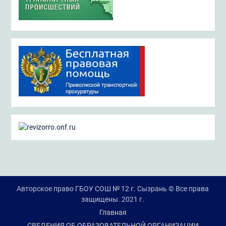
Авторское право ГБОУ СОШ № 12 г. Сызрань © Все права
защищены. 2021 г.
Главная
СВЕДЕНИЯ ОБ ОБРАЗОВАТЕЛЬНОЙ ОРГАНИЗАЦИИ