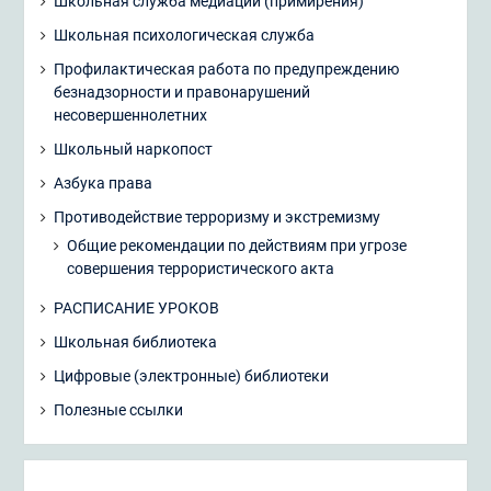
Школьная служба медиации (примирения)
Школьная психологическая служба
Профилактическая работа по предупреждению
безнадзорности и правонарушений
несовершеннолетних
Школьный наркопост
Азбука права
Противодействие терроризму и экстремизму
Общие рекомендации по действиям при угрозе
совершения террористического акта
РАСПИСАНИЕ УРОКОВ
Школьная библиотека
Цифровые (электронные) библиотеки
Полезные ссылки