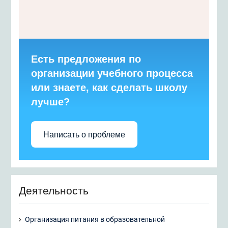
Есть предложения по
организации учебного процесса
или знаете, как сделать школу
лучше?
Написать о проблеме
Деятельность
Организация питания в образовательной