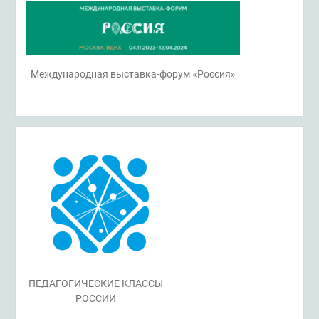
Международная выставка-форум «Россия»
ПЕДАГОГИЧЕСКИЕ КЛАССЫ
РОССИИ