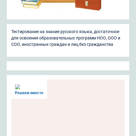
Тестирование на знание русского языка, достаточное
для освоения образовательных программ НОО, ООО и
СОО, иностранных граждан и лиц без гражданства
Решаем вместе