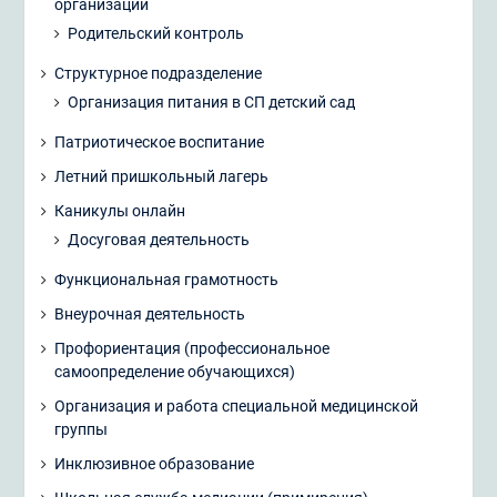
организации
Родительский контроль
Структурное подразделение
Организация питания в СП детский сад
Патриотическое воспитание
Летний пришкольный лагерь
Каникулы онлайн
Досуговая деятельность
Функциональная грамотность
Внеурочная деятельность
Профориентация (профессиональное
самоопределение обучающихся)
Организация и работа специальной медицинской
группы
Инклюзивное образование