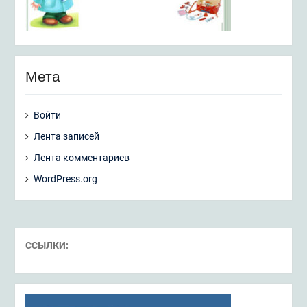
Мета
Войти
Лента записей
Лента комментариев
WordPress.org
ССЫЛКИ: